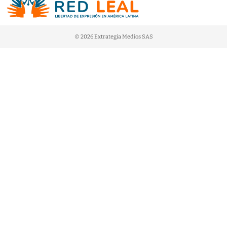
© 2026 Extrategia Medios SAS