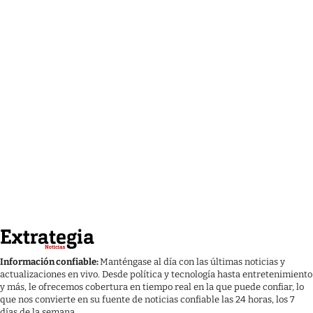
Información confiable:
Manténgase al día con las últimas noticias y
actualizaciones en vivo. Desde política y tecnología hasta entretenimiento
y más, le ofrecemos cobertura en tiempo real en la que puede confiar, lo
que nos convierte en su fuente de noticias confiable las 24 horas, los 7
días de la semana.