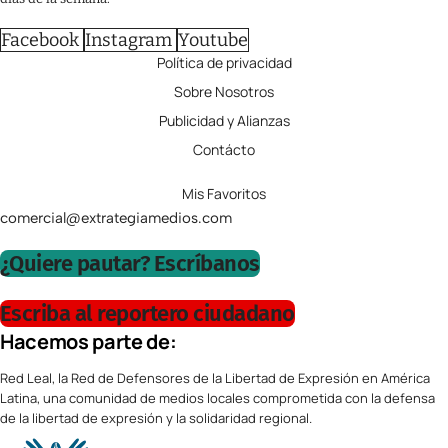
Facebook
Instagram
Youtube
Política de privacidad
Sobre Nosotros
Publicidad y Alianzas
Contácto
Mis Favoritos
comercial@extrategiamedios.com
¿Quiere pautar? Escríbanos
Escriba al reportero ciudadano
Hacemos parte de:
Red Leal, la Red de Defensores de la Libertad de Expresión en América
Latina, una comunidad de medios locales comprometida con la defensa
de la libertad de expresión y la solidaridad regional.