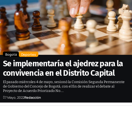
Bogotá
Deportes
Se implementaría el ajedrez para la
convivencia en el Distrito Capital
El pasado miércoles 4 de mayo, sesionó la Comisión Segunda Permanente
de Gobierno del Concejo de Bogotá, con el fin de realizar el debate al
Proyecto de Acuerdo Priorizado No.…
7 Mayo, 2022
Redacción