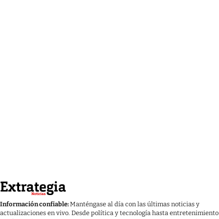
Información confiable:
Manténgase al día con las últimas noticias y
actualizaciones en vivo. Desde política y tecnología hasta entretenimiento