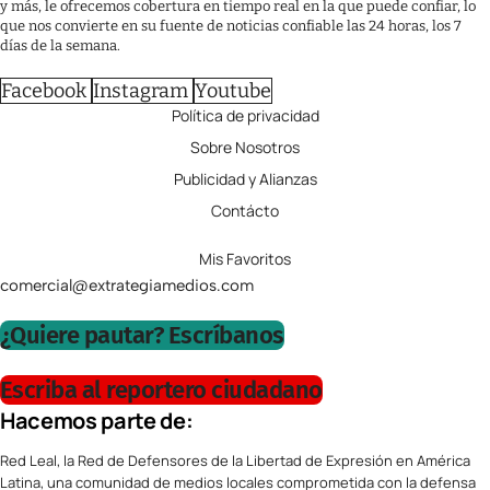
y más, le ofrecemos cobertura en tiempo real en la que puede confiar, lo
que nos convierte en su fuente de noticias confiable las 24 horas, los 7
días de la semana.
Facebook
Instagram
Youtube
Política de privacidad
Sobre Nosotros
Publicidad y Alianzas
Contácto
Mis Favoritos
comercial@extrategiamedios.com
¿Quiere pautar? Escríbanos
Escriba al reportero ciudadano
Hacemos parte de:
Red Leal, la Red de Defensores de la Libertad de Expresión en América
Latina, una comunidad de medios locales comprometida con la defensa