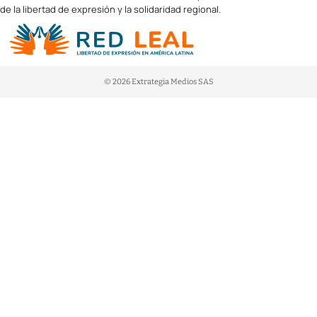
de la libertad de expresión y la solidaridad regional.
© 2026 Extrategia Medios SAS