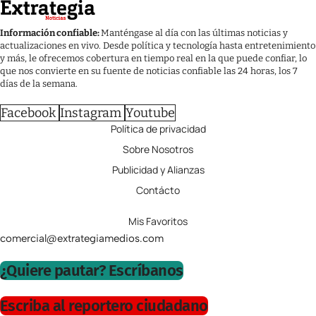
Información confiable:
Manténgase al día con las últimas noticias y
actualizaciones en vivo. Desde política y tecnología hasta entretenimiento
y más, le ofrecemos cobertura en tiempo real en la que puede confiar, lo
que nos convierte en su fuente de noticias confiable las 24 horas, los 7
días de la semana.
Facebook
Instagram
Youtube
Política de privacidad
Sobre Nosotros
Publicidad y Alianzas
Contácto
Mis Favoritos
comercial@extrategiamedios.com
¿Quiere pautar? Escríbanos
Escriba al reportero ciudadano