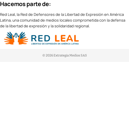
Hacemos parte de:
Red Leal, la Red de Defensores de la Libertad de Expresión en América
Latina, una comunidad de medios locales comprometida con la defensa
de la libertad de expresión y la solidaridad regional.
© 2026 Extrategia Medios SAS