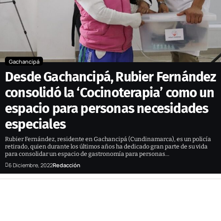
Gachancipá
Desde Gachancipá, Rubier Fernández
consolidó la ‘Cocinoterapia’ como un
espacio para personas necesidades
especiales
Rubier Fernández, residente en Gachancipá (Cundinamarca), es un policía
retirado, quien durante los últimos años ha dedicado gran parte de su vida
para consolidar un espacio de gastronomía para personas…
6 Diciembre, 2022
Redacción