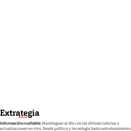
Información confiable:
Manténgase al día con las últimas noticias y
actualizaciones en vivo. Desde política y tecnología hasta entretenimiento