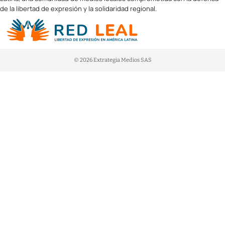
de la libertad de expresión y la solidaridad regional.
© 2026 Extrategia Medios SAS