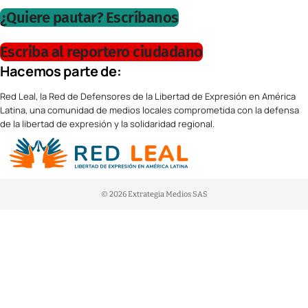
¿Quiere pautar? Escríbanos
Escriba al reportero ciudadano
Hacemos parte de:
Red Leal, la Red de Defensores de la Libertad de Expresión en América
Latina, una comunidad de medios locales comprometida con la defensa
de la libertad de expresión y la solidaridad regional.
© 2026 Extrategia Medios SAS