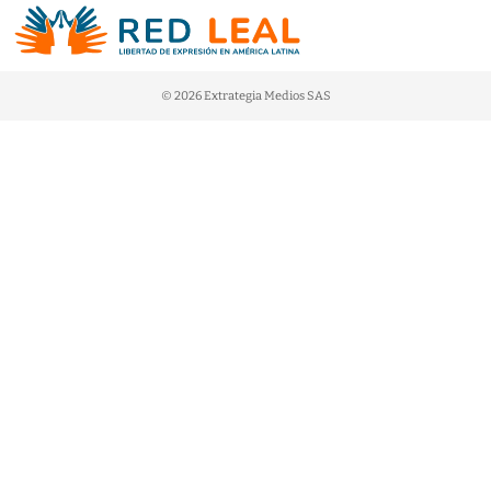
© 2026 Extrategia Medios SAS