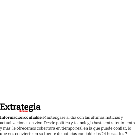
Información confiable:
Manténgase al día con las últimas noticias y
actualizaciones en vivo. Desde política y tecnología hasta entretenimiento
y más, le ofrecemos cobertura en tiempo real en la que puede confiar, lo
que nos convierte en su fuente de noticias confiable las 24 horas, los 7