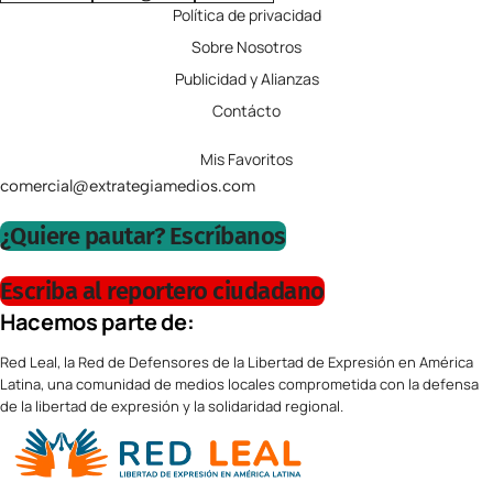
Política de privacidad
Sobre Nosotros
Publicidad y Alianzas
Contácto
Mis Favoritos
comercial@extrategiamedios.com
¿Quiere pautar? Escríbanos
Escriba al reportero ciudadano
Hacemos parte de:
Red Leal, la Red de Defensores de la Libertad de Expresión en América
Latina, una comunidad de medios locales comprometida con la defensa
de la libertad de expresión y la solidaridad regional.