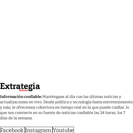
Información confiable:
Manténgase al día con las últimas noticias y
actualizaciones en vivo. Desde política y tecnología hasta entretenimiento
y más, le ofrecemos cobertura en tiempo real en la que puede confiar, lo
que nos convierte en su fuente de noticias confiable las 24 horas, los 7
días de la semana.
Facebook
Instagram
Youtube