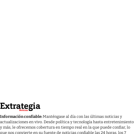
Información confiable:
Manténgase al día con las últimas noticias y
actualizaciones en vivo. Desde política y tecnología hasta entretenimiento
y más, le ofrecemos cobertura en tiempo real en la que puede confiar, lo
que nos convierte en su fuente de noticias confiable las 24 horas, los 7