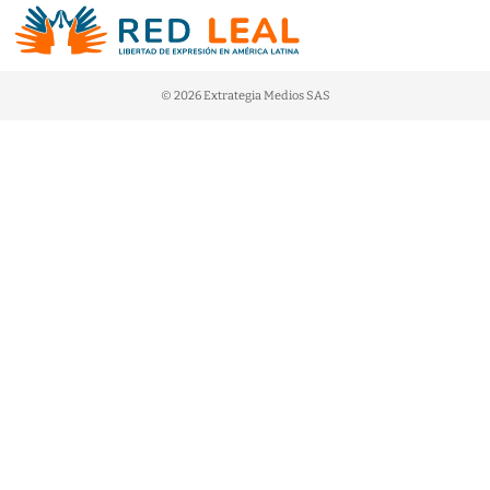
© 2026 Extrategia Medios SAS