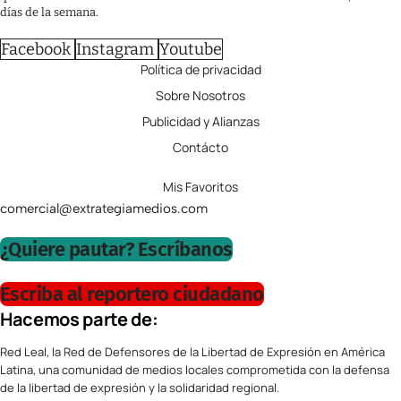
días de la semana.
Facebook
Instagram
Youtube
Política de privacidad
Sobre Nosotros
Publicidad y Alianzas
Contácto
Mis Favoritos
comercial@extrategiamedios.com
¿Quiere pautar? Escríbanos
Escriba al reportero ciudadano
Hacemos parte de:
Red Leal, la Red de Defensores de la Libertad de Expresión en América
Latina, una comunidad de medios locales comprometida con la defensa
de la libertad de expresión y la solidaridad regional.