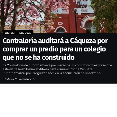
Judicial
Cáqueza
Contraloría auditará a Cáqueza por
comprar un predio para un colegio
que no se ha construido
La Contraloría de Cundinamarca por medio de un comunicado expresó que
está en desarrollo una auditoría para el municipio de Cáqueza,
Cundinamarca, por irregularidades en la adquisición de un terreno…
7 Mayo, 2024
Redacción