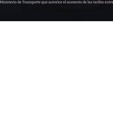
Ministerio de Transporte que autorice el aumento de las tarifas entr