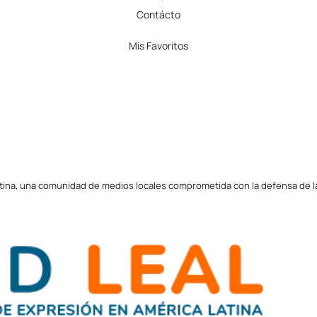
Contácto
Mis Favoritos
tina, una comunidad de medios locales comprometida con la defensa de la l