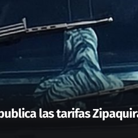
ublica las tarifas Zipaqui