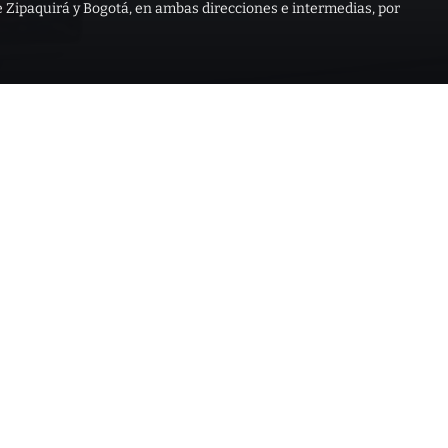
e Zipaquirá y Bogotá, en ambas direcciones e intermedias, por