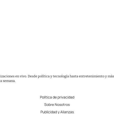
lizaciones en vivo. Desde política y tecnología hasta entretenimiento y más
 la semana.
Política de privacidad
Sobre Nosotros
Publicidad y Alianzas