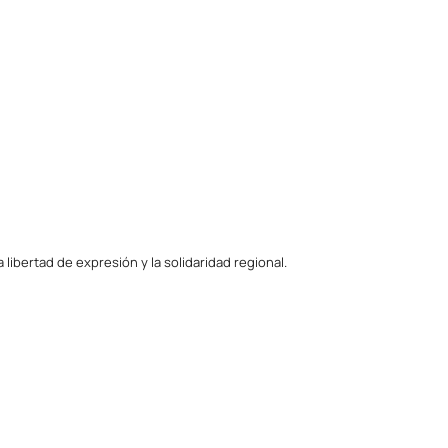
ibertad de expresión y la solidaridad regional.