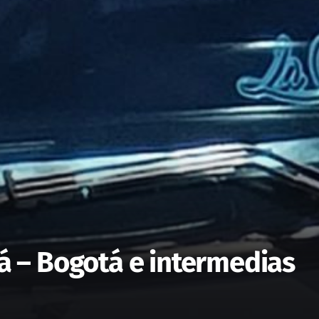
rá – Bogotá e intermedias