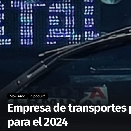
Movilidad
Zipaquirá
Empresa de transportes p
para el 2024