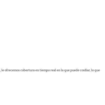
, le ofrecemos cobertura en tiempo real en la que puede confiar, lo que