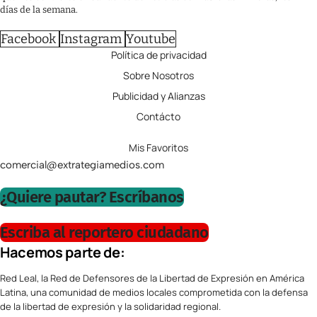
días de la semana.
Facebook
Instagram
Youtube
Política de privacidad
Sobre Nosotros
Publicidad y Alianzas
Contácto
Mis Favoritos
comercial@extrategiamedios.com
¿Quiere pautar? Escríbanos
Escriba al reportero ciudadano
Hacemos parte de:
Red Leal, la Red de Defensores de la Libertad de Expresión en América
Latina, una comunidad de medios locales comprometida con la defensa
de la libertad de expresión y la solidaridad regional.