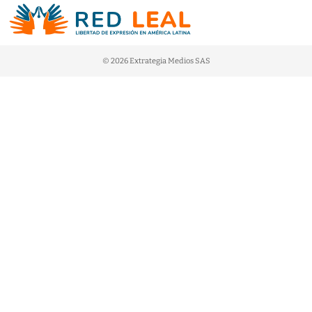
© 2026 Extrategia Medios SAS