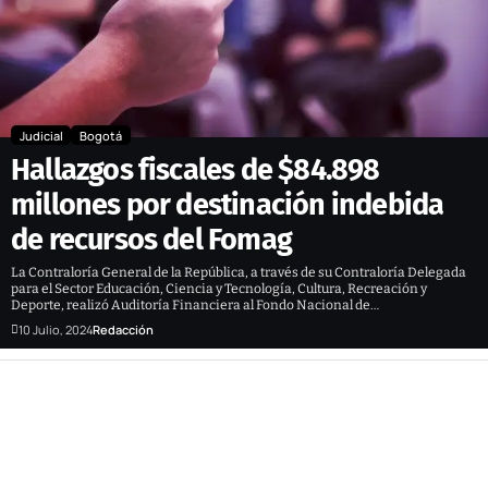
Judicial
Bogotá
Hallazgos fiscales de $84.898
millones por destinación indebida
de recursos del Fomag
La Contraloría General de la República, a través de su Contraloría Delegada
para el Sector Educación, Ciencia y Tecnología, Cultura, Recreación y
Deporte, realizó Auditoría Financiera al Fondo Nacional de…
10 Julio, 2024
Redacción