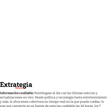
Información confiable:
Manténgase al día con las últimas noticias y
actualizaciones en vivo. Desde política y tecnología hasta entretenimiento
y más, le ofrecemos cobertura en tiempo real en la que puede confiar, lo
que nos convierte en su fuente de noticias confiable las 24 horas, los 7