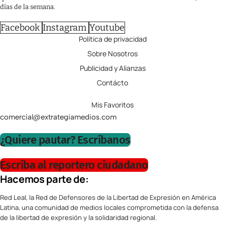
días de la semana.
Facebook
Instagram
Youtube
Política de privacidad
Sobre Nosotros
Publicidad y Alianzas
Contácto
Mis Favoritos
comercial@extrategiamedios.com
¿Quiere pautar? Escríbanos
Escriba al reportero ciudadano
Hacemos parte de:
Red Leal, la Red de Defensores de la Libertad de Expresión en América
Latina, una comunidad de medios locales comprometida con la defensa
de la libertad de expresión y la solidaridad regional.