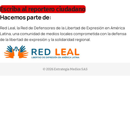
Escriba al reportero ciudadano
Hacemos parte de:
Red Leal, la Red de Defensores de la Libertad de Expresión en América
Latina, una comunidad de medios locales comprometida con la defensa
de la libertad de expresión y la solidaridad regional.
© 2026 Extrategia Medios SAS