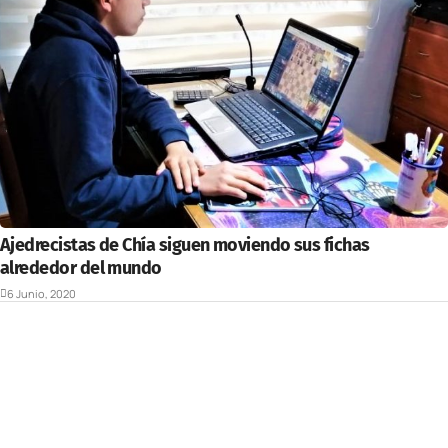
Ajedrecistas de Chía siguen moviendo sus fichas
alrededor del mundo
6 Junio, 2020
Deportes