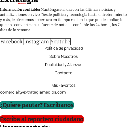
Información confiable:
Manténgase al día con las últimas noticias y
actualizaciones en vivo. Desde política y tecnología hasta entretenimiento
y más, le ofrecemos cobertura en tiempo real en la que puede confiar, lo
que nos convierte en su fuente de noticias confiable las 24 horas, los 7
días de la semana.
Facebook
Instagram
Youtube
Política de privacidad
Sobre Nosotros
Publicidad y Alianzas
Contácto
Mis Favoritos
comercial@extrategiamedios.com
¿Quiere pautar? Escríbanos
Escriba al reportero ciudadano