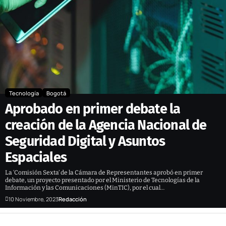
Tecnología
Bogotá
Aprobado en primer debate la
creación de la Agencia Nacional de
Seguridad Digital y Asuntos
Espaciales
La ‘Comisión Sexta’ de la Cámara de Representantes aprobó en primer
debate, un proyecto presentado por el Ministerio de Tecnologías de la
Información y las Comunicaciones (MinTIC), por el cual…
10 Noviembre, 2023
Redacción