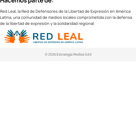
Hacemos parte de:
Red Leal, la Red de Defensores de la Libertad de Expresión en América
Latina, una comunidad de medios locales comprometida con la defensa
de la libertad de expresión y la solidaridad regional.
© 2026 Extrategia Medios SAS