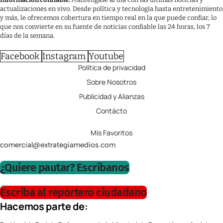
actualizaciones en vivo. Desde política y tecnología hasta entretenimiento
y más, le ofrecemos cobertura en tiempo real en la que puede confiar, lo
que nos convierte en su fuente de noticias confiable las 24 horas, los 7
días de la semana.
Facebook
Instagram
Youtube
Política de privacidad
Sobre Nosotros
Publicidad y Alianzas
Contácto
Mis Favoritos
comercial@extrategiamedios.com
¿Quiere pautar? Escríbanos
Escriba al reportero ciudadano
Hacemos parte de: