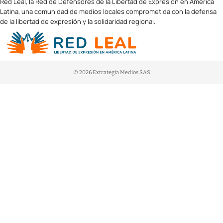
Red Leal, la Red de Defensores de la Libertad de Expresión en América
Latina, una comunidad de medios locales comprometida con la defensa
de la libertad de expresión y la solidaridad regional.
© 2026 Extrategia Medios SAS