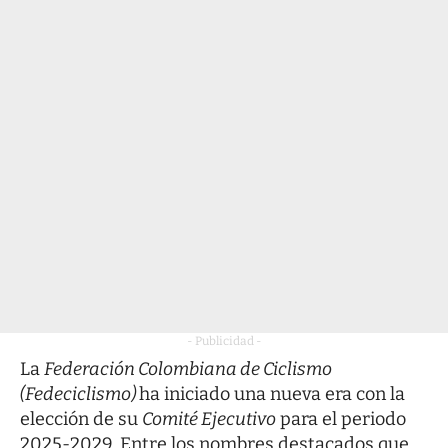
- Publicidad -
La
Federación Colombiana de Ciclismo
(Fedeciclismo)
ha iniciado una nueva era con la
elección de su
Comité Ejecutivo
para el periodo
2025-2029. Entre los nombres destacados que