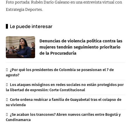
Foto portada: Rubén Darío Galeano en una entrevista virtual con
Extrategia Deportes.
Le puede interesar
Denuncias de violencia política contra las
mujeres tendrán seguimiento prioritario
de la Procuraduría
¿Por qué los presidentes de Colombia se posesionan el 7 de
agosto?
Los ataques misóginos en redes sociales no están protegidos por
la libertad de expresión: Corte Constitucional
Corte ordena reubicar a familia de Guayabetal tras el colapso de
su vivienda
¿Se acaban los trancones? Abren nuevos carriles entre Bogotá y
Cundinamarca