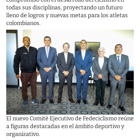
todas sus disciplinas, proyectando un futuro
lleno de logros y nuevas metas para los atletas
colombianos.
El nuevo Comité Ejecutivo de Fedeciclismo reúne
a figuras destacadas en el ámbito deportivo y
organizativo.