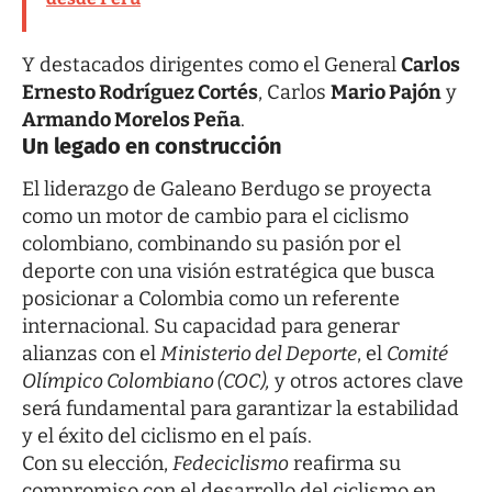
Y destacados dirigentes como el General
Carlos
Ernesto Rodríguez Cortés
, Carlos
Mario Pajón
y
Armando Morelos Peña
.
Un legado en construcción
El liderazgo de Galeano Berdugo se proyecta
como un motor de cambio para el ciclismo
colombiano, combinando su pasión por el
deporte con una visión estratégica que busca
posicionar a Colombia como un referente
internacional. Su capacidad para generar
alianzas con el
Ministerio del Deporte
, el
Comité
Olímpico Colombiano (COC),
y otros actores clave
será fundamental para garantizar la estabilidad
y el éxito del ciclismo en el país.
Con su elección,
Fedeciclismo
reafirma su
compromiso con el desarrollo del ciclismo en