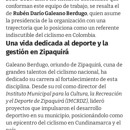
conforman este equipo de trabajo, se resalta el
de
Rubén Darío Galeano Berdugo
, quien asume
la presidencia de la organización con una
trayectoria que lo posiciona como un referente
indiscutible del ciclismo en Colombia.
Una vida dedicada al deporte y la
gestión en Zipaquirá
Galeano Berdugo, oriundo de Zipaquirá, cuna de
grandes talentos del ciclismo nacional, ha
dedicado su carrera al fortalecimiento de esta
disciplina. Desde su rol como director del
Instituto Municipal para la Cultura, la Recreación
y el Deporte de Zipaquirá (IMCRDZ)
, lideró
proyectos que impulsaron el desarrollo
deportivo en su municipio, posicionándolo como
un epicentro del ciclismo en Cundinamarca y el
país.