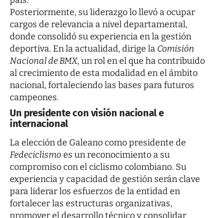
Posteriormente, su liderazgo lo llevó a ocupar
cargos de relevancia a nivel departamental,
donde consolidó su experiencia en la gestión
deportiva. En la actualidad, dirige la
Comisión
Nacional de BMX
, un rol en el que ha contribuido
al crecimiento de esta modalidad en el ámbito
nacional, fortaleciendo las bases para futuros
campeones.
Un presidente con visión nacional e
internacional
La elección de Galeano como presidente de
Fedeciclismo
es un reconocimiento a su
compromiso con el ciclismo colombiano. Su
experiencia y capacidad de gestión serán clave
para liderar los esfuerzos de la entidad en
fortalecer las estructuras organizativas,
promover el desarrollo técnico y consolidar