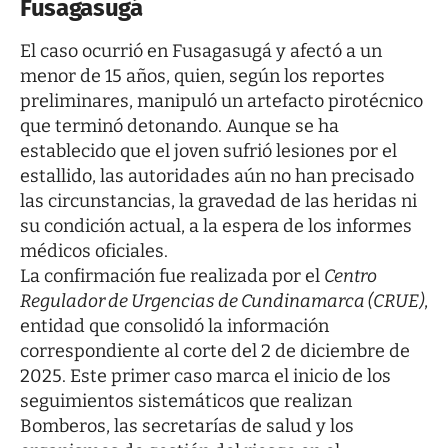
Fusagasugá
El caso ocurrió en Fusagasugá y afectó a un
menor de 15 años, quien, según los reportes
preliminares, manipuló un artefacto pirotécnico
que terminó detonando. Aunque se ha
establecido que el joven sufrió lesiones por el
estallido, las autoridades aún no han precisado
las circunstancias, la gravedad de las heridas ni
su condición actual, a la espera de los informes
médicos oficiales.
La confirmación fue realizada por el
Centro
Regulador de Urgencias de Cundinamarca (CRUE)
,
entidad que consolidó la información
correspondiente al corte del 2 de diciembre de
2025. Este primer caso marca el inicio de los
seguimientos sistemáticos que realizan
Bomberos, las secretarías de salud y los