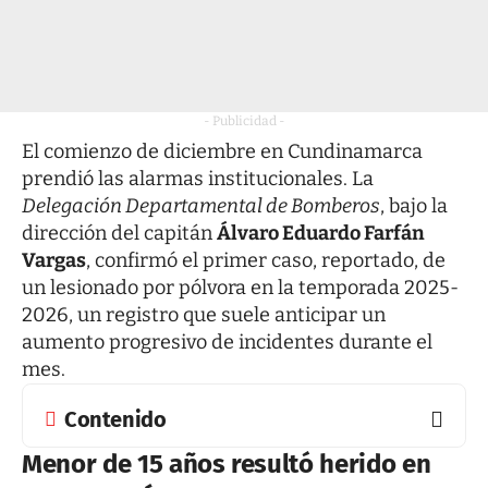
- Publicidad -
El comienzo de diciembre en Cundinamarca
prendió las alarmas institucionales. La
Delegación Departamental de Bomberos
, bajo la
dirección del capitán
Álvaro Eduardo Farfán
Vargas
, confirmó el primer caso, reportado, de
un lesionado por pólvora en la temporada 2025-
2026, un registro que suele anticipar un
aumento progresivo de incidentes durante el
mes.
Contenido
Menor de 15 años resultó herido en