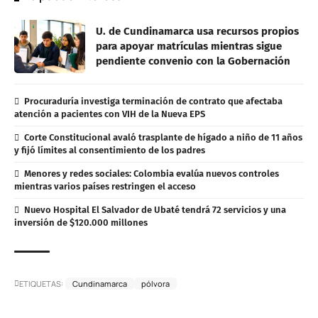
U. de Cundinamarca usa recursos propios
para apoyar matrículas mientras sigue
pendiente convenio con la Gobernación
Procuraduría investiga terminación de contrato que afectaba
atención a pacientes con VIH de la Nueva EPS
Corte Constitucional avaló trasplante de hígado a niño de 11 años
y fijó límites al consentimiento de los padres
Menores y redes sociales: Colombia evalúa nuevos controles
mientras varios países restringen el acceso
Nuevo Hospital El Salvador de Ubaté tendrá 72 servicios y una
inversión de $120.000 millones
ETIQUETAS:
Cundinamarca
pólvora