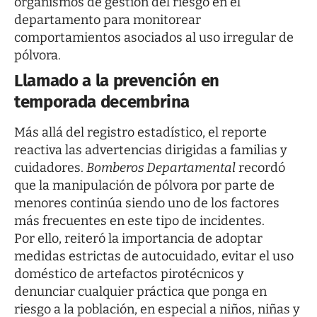
organismos de gestión del riesgo en el
departamento para monitorear
comportamientos asociados al uso irregular de
pólvora.
Llamado a la prevención en
temporada decembrina
Más allá del registro estadístico, el reporte
reactiva las advertencias dirigidas a familias y
cuidadores.
Bomberos Departamental
recordó
que la manipulación de pólvora por parte de
menores continúa siendo uno de los factores
más frecuentes en este tipo de incidentes.
Por ello, reiteró la importancia de adoptar
medidas estrictas de autocuidado, evitar el uso
doméstico de artefactos pirotécnicos y
denunciar cualquier práctica que ponga en
riesgo a la población, en especial a niños, niñas y