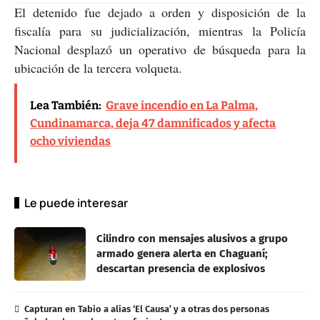
El detenido fue dejado a orden y disposición de la
fiscalía para su judicialización, mientras la Policía
Nacional desplazó un operativo de búsqueda para la
ubicación de la tercera volqueta.
Lea También:
Grave incendio en La Palma,
Cundinamarca, deja 47 damnificados y afecta
ocho viviendas
Le puede interesar
Cilindro con mensajes alusivos a grupo
armado genera alerta en Chaguaní;
descartan presencia de explosivos
Capturan en Tabio a alias ‘El Causa’ y a otras dos personas