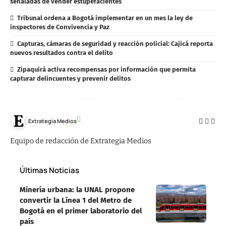
señaladas de vender estupefacientes
Tribunal ordena a Bogotá implementar en un mes la ley de
inspectores de Convivencia y Paz
Capturas, cámaras de seguridad y reacción policial: Cajicá reporta
nuevos resultados contra el delito
Zipaquirá activa recompensas por información que permita
capturar delincuentes y prevenir delitos
Extrategia Medios
Equipo de redacción de Extrategia Medios
Últimas Noticias
Minería urbana: la UNAL propone
convertir la Línea 1 del Metro de
Bogotá en el primer laboratorio del
país