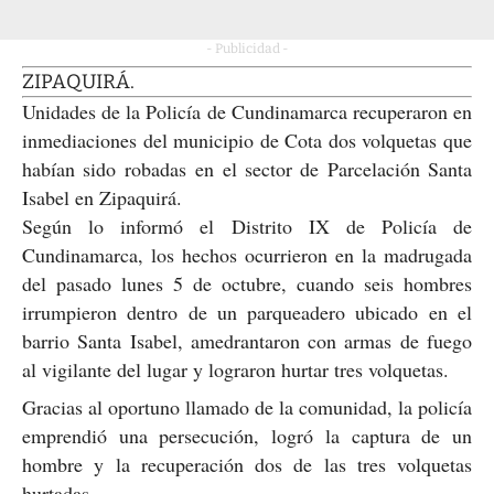
- Publicidad -
ZIPAQUIRÁ.
Unidades de la Policía de Cundinamarca recuperaron en
inmediaciones del municipio de Cota dos volquetas que
habían sido robadas en el sector de Parcelación Santa
Isabel en Zipaquirá.
Según lo informó el Distrito IX de Policía de
Cundinamarca, los hechos ocurrieron en la madrugada
del pasado lunes 5 de octubre, cuando seis hombres
irrumpieron dentro de un parqueadero ubicado en el
barrio Santa Isabel, amedrantaron con armas de fuego
al vigilante del lugar y lograron hurtar tres volquetas.
Gracias al oportuno llamado de la comunidad, la policía
emprendió una persecución, logró la captura de un
hombre y la recuperación dos de las tres volquetas
hurtadas.