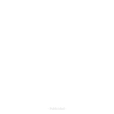
- Publicidad -