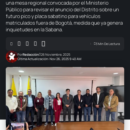
una mesa regional convocada por el Ministerio
Público para revisar el anuncio del Distrito sobre un
futuro pico y placa sabatino para vehículos
matriculados fuera de Bogotá, medida que ya genera
inquietudes en la Sabana.
3 Min De Lectura
Por
Redacción
26 Noviembre, 2025
Última Actualización: Nov 26, 2025 9:40 AM