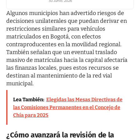
30 Junio, 2026
Algunos municipios han advertido riesgos de
decisiones unilaterales que puedan derivar en
restricciones similares para vehículos
matriculados en Bogotá, con efectos
contraproducentes en la movilidad regional.
También señalan que un eventual traslado
masivo de matrículas hacia la capital afectaría
las finanzas locales, pues estos recursos se
destinan al mantenimiento de la red vial
municipal.
Lea También:
Elegidas las Mesas Directivas de
las Comisiones Permanentes en el Concejo de
Chía para 2025
¿Cómo avanzará la revisión de la