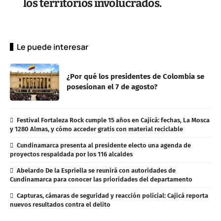
los territorios involucrados.
Le puede interesar
¿Por qué los presidentes de Colombia se
posesionan el 7 de agosto?
Festival Fortaleza Rock cumple 15 años en Cajicá: fechas, La Mosca
y 1280 Almas, y cómo acceder gratis con material reciclable
Cundinamarca presenta al presidente electo una agenda de
proyectos respaldada por los 116 alcaldes
Abelardo De la Espriella se reunirá con autoridades de
Cundinamarca para conocer las prioridades del departamento
Capturas, cámaras de seguridad y reacción policial: Cajicá reporta
nuevos resultados contra el delito