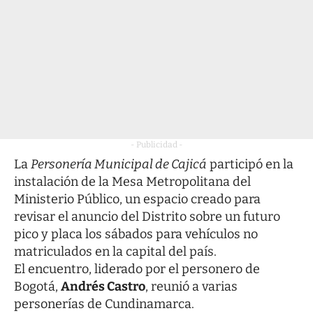
- Publicidad -
La
Personería Municipal de Cajicá
participó en la
instalación de la Mesa Metropolitana del
Ministerio Público, un espacio creado para
revisar el anuncio del Distrito sobre un futuro
pico y placa los sábados para vehículos no
matriculados en la capital del país.
El encuentro, liderado por el personero de
Bogotá,
Andrés Castro
, reunió a varias
personerías de Cundinamarca.