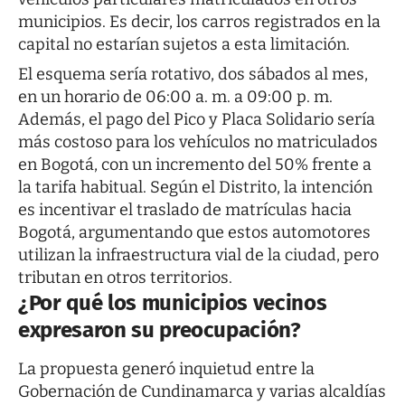
municipios. Es decir, los carros registrados en la
capital no estarían sujetos a esta limitación.
El esquema sería rotativo, dos sábados al mes,
en un horario de 06:00 a. m. a 09:00 p. m.
Además, el pago del Pico y Placa Solidario sería
más costoso para los vehículos no matriculados
en Bogotá, con un incremento del 50% frente a
la tarifa habitual. Según el Distrito, la intención
es incentivar el traslado de matrículas hacia
Bogotá, argumentando que estos automotores
utilizan la infraestructura vial de la ciudad, pero
tributan en otros territorios.
¿Por qué los municipios vecinos
expresaron su preocupación?
La propuesta generó inquietud entre la
Gobernación de Cundinamarca y varias alcaldías