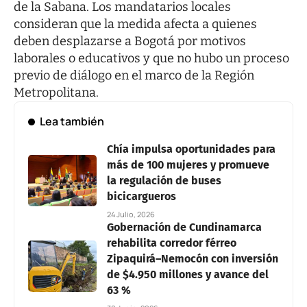
de la Sabana. Los mandatarios locales
consideran que la medida afecta a quienes
deben desplazarse a Bogotá por motivos
laborales o educativos y que no hubo un proceso
previo de diálogo en el marco de la Región
Metropolitana.
Lea también
Chía impulsa oportunidades para
más de 100 mujeres y promueve
la regulación de buses
bicicargueros
24 Julio, 2026
Gobernación de Cundinamarca
rehabilita corredor férreo
Zipaquirá–Nemocón con inversión
de $4.950 millones y avance del
63 %