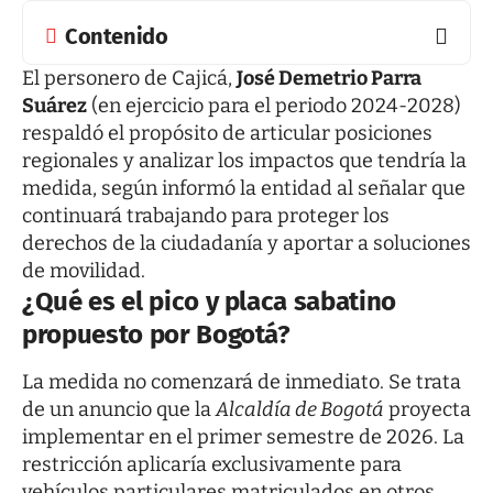
Contenido
El personero de Cajicá,
José Demetrio Parra
Suárez
(en ejercicio para el periodo 2024-2028)
respaldó el propósito de articular posiciones
regionales y analizar los impactos que tendría la
medida, según informó la entidad al señalar que
continuará trabajando para proteger los
derechos de la ciudadanía y aportar a soluciones
de movilidad.
¿Qué es el pico y placa sabatino
propuesto por Bogotá?
La medida no comenzará de inmediato. Se trata
de un anuncio que la
Alcaldía de Bogotá
proyecta
implementar en el primer semestre de 2026. La
restricción aplicaría exclusivamente para
vehículos particulares matriculados en otros