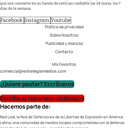
que nos convierte en su fuente de noticias confiable las 24 horas, los 7
días de la semana.
Facebook
Instagram
Youtube
Política de privacidad
Sobre Nosotros
Publicidad y Alianzas
Contácto
Mis Favoritos
comercial@extrategiamedios.com
¿Quiere pautar? Escríbanos
Escriba al reportero ciudadano
Hacemos parte de:
Red Leal, la Red de Defensores de la Libertad de Expresión en América
Latina, una comunidad de medios locales comprometida con la defensa