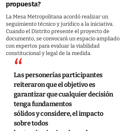
propuesta?
La Mesa Metropolitana acordó realizar un
seguimiento técnico y jurídico a la iniciativa.
Cuando el Distrito presente el proyecto de
documento, se convocará un espacio ampliado
con expertos para evaluar la viabilidad
constitucional y legal de la medida.
Las personerías participantes
reiteraron que el objetivo es
garantizar que cualquier decisión
tenga fundamentos
sólidos y considere, el impacto
sobre todos