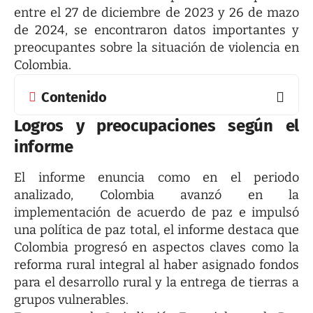
entre el 27 de diciembre de 2023 y 26 de mazo
de 2024, se encontraron datos importantes y
preocupantes sobre la situación de violencia en
Colombia.
Contenido
Logros y preocupaciones según el
informe
El informe enuncia como en el periodo
analizado, Colombia avanzó en la
implementación de acuerdo de paz e impulsó
una política de paz total, el informe destaca que
Colombia progresó en aspectos claves como la
reforma rural integral al haber asignado fondos
para el desarrollo rural y la entrega de tierras a
grupos vulnerables.