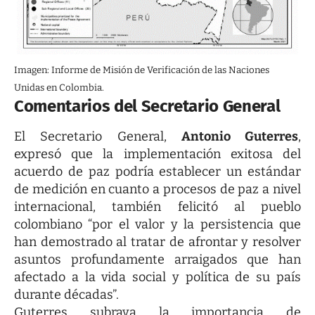
Imagen: Informe de Misión de Verificación de las Naciones
Unidas en Colombia.
Comentarios del Secretario General
El Secretario General,
Antonio Guterres
,
expresó que la implementación exitosa del
acuerdo de paz podría establecer un estándar
de medición en cuanto a procesos de paz a nivel
internacional, también felicitó al pueblo
colombiano “por el valor y la persistencia que
han demostrado al tratar de afrontar y resolver
asuntos profundamente arraigados que han
afectado a la vida social y política de su país
durante décadas”.
Guterres subraya la importancia de