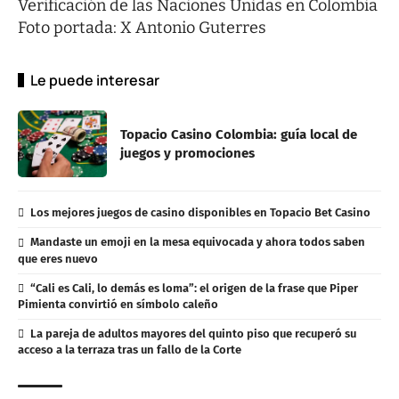
Verificación de las Naciones Unidas en Colombia
Foto portada: X Antonio Guterres
Le puede interesar
Topacio Casino Colombia: guía local de
juegos y promociones
Los mejores juegos de casino disponibles en Topacio Bet Casino
Mandaste un emoji en la mesa equivocada y ahora todos saben
que eres nuevo
“Cali es Cali, lo demás es loma”: el origen de la frase que Piper
Pimienta convirtió en símbolo caleño
La pareja de adultos mayores del quinto piso que recuperó su
acceso a la terraza tras un fallo de la Corte