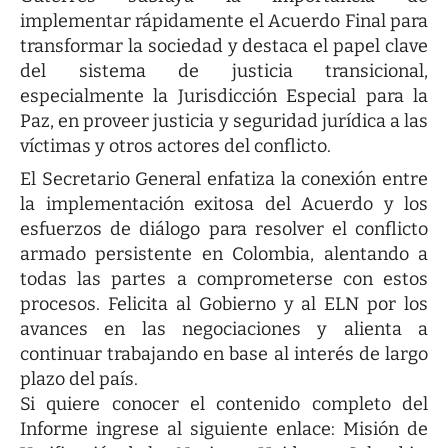
implementar rápidamente el Acuerdo Final para
transformar la sociedad y destaca el papel clave
del sistema de justicia transicional,
especialmente la Jurisdicción Especial para la
Paz, en proveer justicia y seguridad jurídica a las
víctimas y otros actores del conflicto.
El Secretario General enfatiza la conexión entre
la implementación exitosa del Acuerdo y los
esfuerzos de diálogo para resolver el conflicto
armado persistente en Colombia, alentando a
todas las partes a comprometerse con estos
procesos. Felicita al Gobierno y al ELN por los
avances en las negociaciones y alienta a
continuar trabajando en base al interés de largo
plazo del país.
Si quiere conocer el contenido completo del
Informe ingrese al siguiente enlace:
Misión de