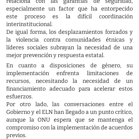
relaciona con las garantías de seguridad,
especialmente un factor que ha entorpecido
este proceso es la difícil coordinación
interinstitucional.
De igual forma, los desplazamientos forzados y
la violencia contra comunidades étnicas y
líderes sociales subrayan la necesidad de una
mejor prevención y respuesta estatal.
En cuanto a disposiciones de género, su
implementación enfrenta limitaciones de
recursos, necesitando la necesidad de un
financiamiento adecuado para acelerar estos
esfuerzos.
Por otro lado, las conversaciones entre el
Gobierno y el ELN han llegado a un punto crítico,
aunque la ONU espera que se mantenga el
compromiso con la implementación de acuerdos
previos.