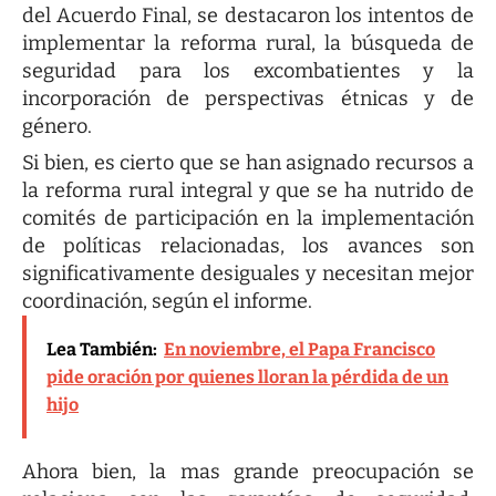
del Acuerdo Final, se destacaron los intentos de
implementar la reforma rural, la búsqueda de
seguridad para los excombatientes y la
incorporación de perspectivas étnicas y de
género.
Si bien, es cierto que se han asignado recursos a
la reforma rural integral y que se ha nutrido de
comités de participación en la implementación
de políticas relacionadas, los avances son
significativamente desiguales y necesitan mejor
coordinación, según el informe.
Lea También:
En noviembre, el Papa Francisco
pide oración por quienes lloran la pérdida de un
hijo
Ahora bien, la mas grande preocupación se