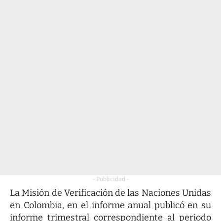
- Publicidad -
La Misión de Verificación de las Naciones Unidas
en Colombia, en el informe anual publicó en su
informe trimestral correspondiente al periodo