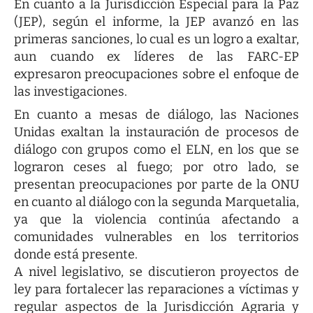
En cuanto a la Jurisdicción Especial para la Paz
(JEP), según el informe, la JEP avanzó en las
primeras sanciones, lo cual es un logro a exaltar,
aun cuando ex líderes de las FARC-EP
expresaron preocupaciones sobre el enfoque de
las investigaciones.
En cuanto a mesas de diálogo, las Naciones
Unidas exaltan la instauración de procesos de
diálogo con grupos como el ELN, en los que se
lograron ceses al fuego; por otro lado, se
presentan preocupaciones por parte de la ONU
en cuanto al diálogo con la segunda Marquetalia,
ya que la violencia continúa afectando a
comunidades vulnerables en los territorios
donde está presente.
A nivel legislativo, se discutieron proyectos de
ley para fortalecer las reparaciones a víctimas y
regular aspectos de la Jurisdicción Agraria y