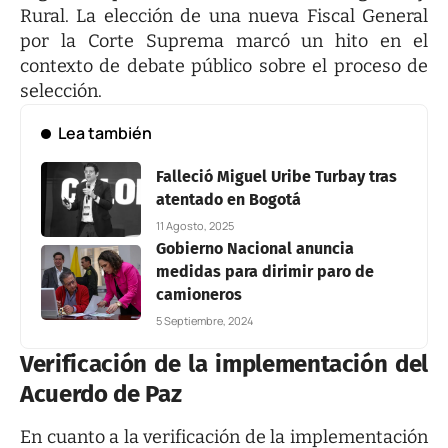
Rural. La elección de una nueva Fiscal General
por la Corte Suprema marcó un hito en el
contexto de debate público sobre el proceso de
selección.
Lea también
Falleció Miguel Uribe Turbay tras
atentado en Bogotá
11 Agosto, 2025
Gobierno Nacional anuncia
medidas para dirimir paro de
camioneros
5 Septiembre, 2024
Verificación de la implementación del
Acuerdo de Paz
En cuanto a la verificación de la implementación