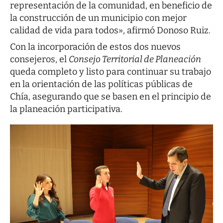
representación de la comunidad, en beneficio de
la construcción de un municipio con mejor
calidad de vida para todos», afirmó Donoso Ruiz.
Con la incorporación de estos dos nuevos
consejeros, el
Consejo Territorial de Planeación
queda completo y listo para continuar su trabajo
en la orientación de las políticas públicas de
Chía, asegurando que se basen en el principio de
la planeación participativa.