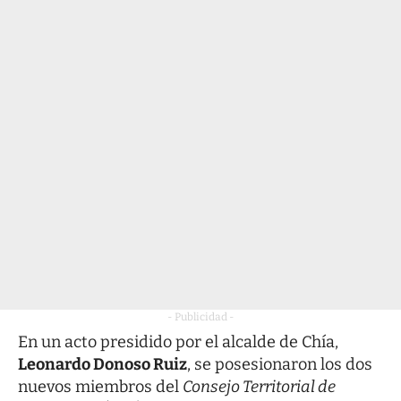
- Publicidad -
En un acto presidido por el alcalde de Chía,
Leonardo Donoso Ruiz
, se posesionaron los dos
nuevos miembros del
Consejo Territorial de