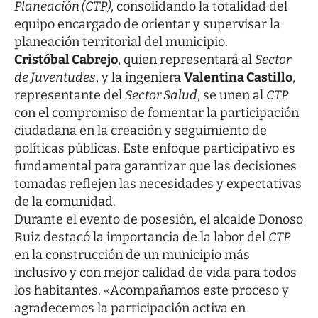
Planeación (CTP)
, consolidando la totalidad del
equipo encargado de orientar y supervisar la
planeación territorial del municipio.
Cristóbal Cabrejo
, quien representará al
Sector
de Juventudes
, y la ingeniera
Valentina Castillo
,
representante del
Sector Salud
, se unen al
CTP
con el compromiso de fomentar la participación
ciudadana en la creación y seguimiento de
políticas públicas. Este enfoque participativo es
fundamental para garantizar que las decisiones
tomadas reflejen las necesidades y expectativas
de la comunidad.
Durante el evento de posesión, el alcalde Donoso
Ruiz destacó la importancia de la labor del
CTP
en la construcción de un municipio más
inclusivo y con mejor calidad de vida para todos
los habitantes. «Acompañamos este proceso y
agradecemos la participación activa en