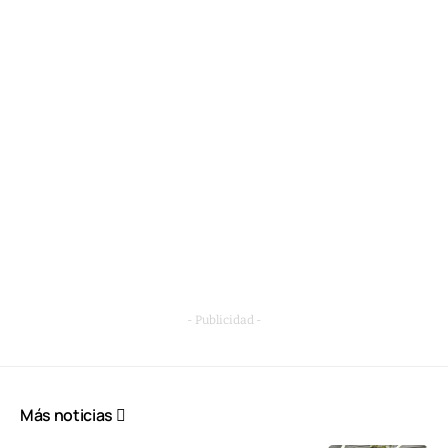
- Publicidad -
Más noticias