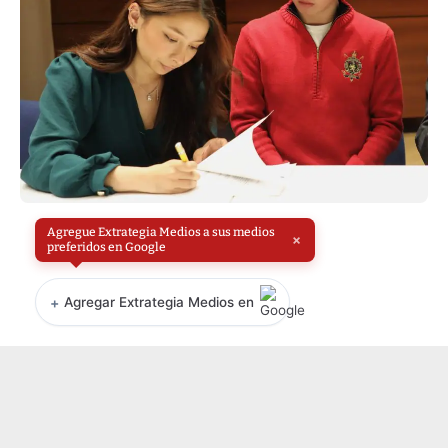
Agregue Extrategia Medios a sus medios
×
preferidos en Google
+
Agregar Extrategia Medios en