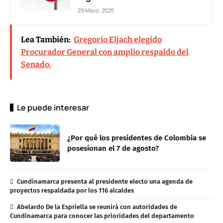
29 Mayo, 2025
Lea También:
Gregorio Eljach elegido
Procurador General con amplio respaldo del
Senado.
Le puede interesar
¿Por qué los presidentes de Colombia se
posesionan el 7 de agosto?
Cundinamarca presenta al presidente electo una agenda de
proyectos respaldada por los 116 alcaldes
Abelardo De la Espriella se reunirá con autoridades de
Cundinamarca para conocer las prioridades del departamento