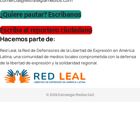
comercial@extrategiamedios.com
¿Quiere pautar? Escríbanos
Escriba al reportero ciudadano
Hacemos parte de:
Red Leal, la Red de Defensores de la Libertad de Expresión en América
Latina, una comunidad de medios locales comprometida con la defensa
de la libertad de expresión y la solidaridad regional.
© 2026 Extrategia Medios SAS