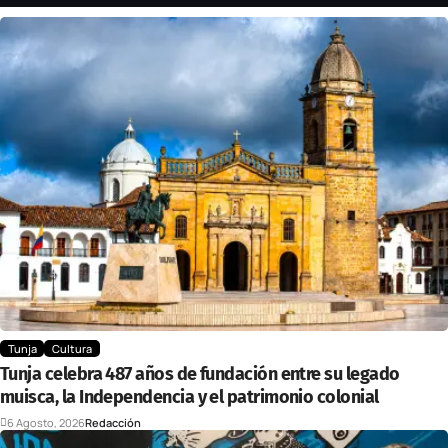
Tunja
Cultura
Tunja celebra 487 años de fundación entre su legado
muisca, la Independencia y el patrimonio colonial
6 Agosto, 2026
Redacción