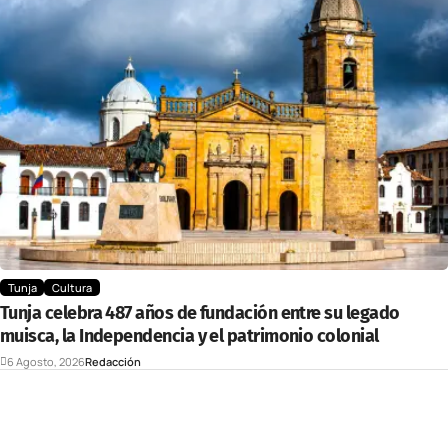
Tunja
Cultura
Tunja celebra 487 años de fundación entre su legado
muisca, la Independencia y el patrimonio colonial
6 Agosto, 2026
Redacción