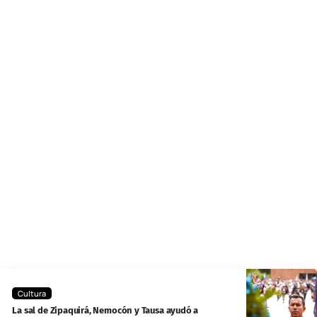
Cultura
La sal de Zipaquirá, Nemocón y Tausa ayudó a