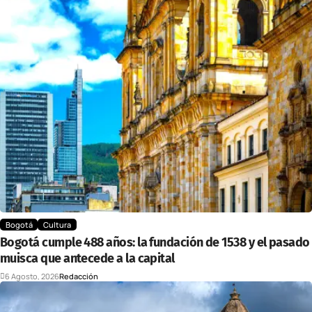
Bogotá
Cultura
Bogotá cumple 488 años: la fundación de 1538 y el pasado
muisca que antecede a la capital
6 Agosto, 2026
Redacción