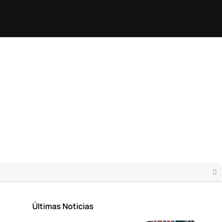
Últimas Noticias