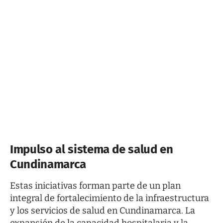
Impulso al sistema de salud en
Cundinamarca
Estas iniciativas forman parte de un plan
integral de fortalecimiento de la infraestructura
y los servicios de salud en Cundinamarca. La