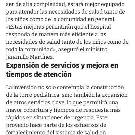
ser de alta complejidad, estará mejor equipado
para atender las necesidades de salud tanto de
los niños como de la comunidad en general.
«Estas mejoras permitirán que el hospital
responda de manera más eficiente a las
necesidades de salud tanto de los niños como de
toda la comunidad», aseguró el ministro
Jaramillo Martínez.
Expansión de servicios y mejora en
tiempos de atención
La inversión no solo contempla la construcción
de la torre pediátrica, sino también la expansión
de otros servicios clave, lo que permitirá una
mayor cobertura y tiempos de respuesta más
rápidos en situaciones de urgencia. Este
proyecto hace parte de los esfuerzos de
fortalecimiento del sistema de salud en