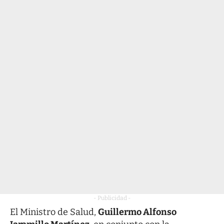
- Publicidad -
El Ministro de Salud,
Guillermo Alfonso