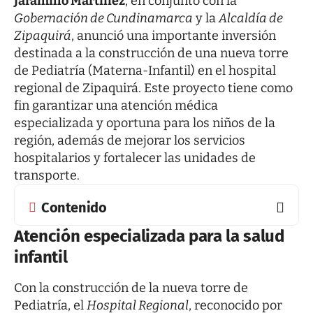
Jaramillo Martínez
, en conjunto con la
Gobernación de Cundinamarca
y la
Alcaldía de
Zipaquirá
, anunció una importante inversión
destinada a la construcción de una nueva torre
de Pediatría (Materna-Infantil) en el hospital
regional de Zipaquirá. Este proyecto tiene como
fin garantizar una atención médica
especializada y oportuna para los niños de la
región, además de mejorar los servicios
hospitalarios y fortalecer las unidades de
transporte.
Contenido
Atención especializada para la salud
infantil
Con la construcción de la nueva torre de
Pediatría, el
Hospital Regional
, reconocido por