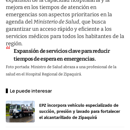
expansión de la capacidad hospitalaria y la
mejora en los tiempos de atención en
emergencias son aspectos prioritarios en la
agenda del
Ministerio de Salud
, que busca
garantizar un acceso rápido y eficiente a los
servicios médicos para todos los habitantes de la
región.
Expansión de servicios clave para reducir
tiempos de espera en emergencias.
Foto portada: Ministro de Salud abraza a una profesional de la
salud en el Hospital Regional de Zipaquirá.
Le puede interesar
EPZ incorpora vehículo especializado de
succión, presión y lavado para fortalecer
el alcantarillado de Zipaquirá