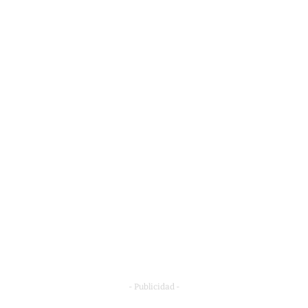
- Publicidad -