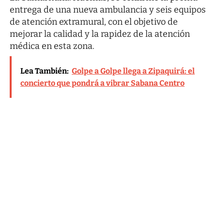
entrega de una nueva ambulancia y seis equipos
de atención extramural, con el objetivo de
mejorar la calidad y la rapidez de la atención
médica en esta zona.
Lea También:
Golpe a Golpe llega a Zipaquirá: el
concierto que pondrá a vibrar Sabana Centro