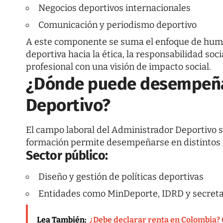
Negocios deportivos internacionales
Comunicación y periodismo deportivo
A este componente se suma el enfoque de human
deportiva hacia la ética, la responsabilidad soc
profesional con una visión de impacto social.
¿Dónde puede desempeña
Deportivo?
El campo laboral del Administrador Deportivo 
formación permite desempeñarse en distintos 
Sector público:
Diseño y gestión de políticas deportivas
Entidades como MinDeporte, IDRD y secretar
Lea También:
¿Debe declarar renta en Colombia? C