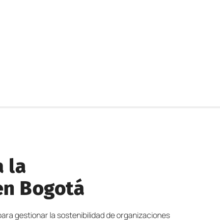
 la
 en Bogotá
para gestionar la sostenibilidad de organizaciones