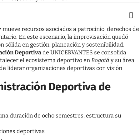
oy mueve recursos asociados a patrocinio, derechos de
itario. En este escenario, la improvisación quedó
n sólida en gestión, planeación y sostenibilidad.
ación Deportiva
de UNICERVANTES
se consolida
talecer el ecosistema deportivo en
Bogotá
y su área
de liderar organizaciones deportivas con visión
nistración Deportiva de
una duración de ocho semestres, estructura su
ciones deportivas