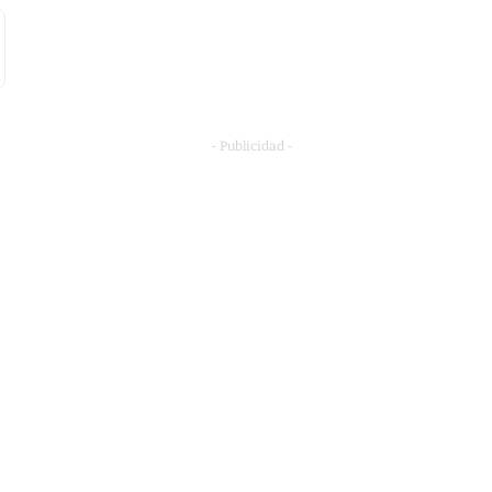
- Publicidad -