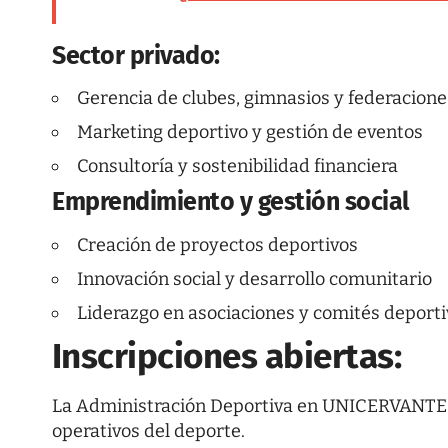
Sector privado:
Gerencia de clubes, gimnasios y federacione
Marketing deportivo y gestión de eventos
Consultoría y sostenibilidad financiera
Emprendimiento y gestión social
Creación de proyectos deportivos
Innovación social y desarrollo comunitario
Liderazgo en asociaciones y comités deport
Inscripciones abiertas:
La Administración Deportiva en UNICERVANTES f
operativos del deporte.