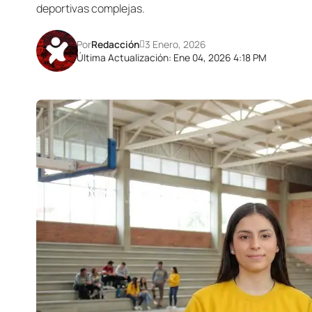
deportivas complejas.
Por
Redacción
3 Enero, 2026
Última Actualización: Ene 04, 2026 4:18 PM