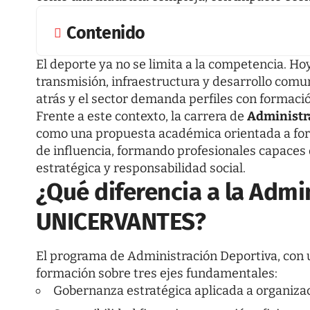
Contenido
El deporte ya no se limita a la competencia. H
transmisión, infraestructura y desarrollo comun
atrás y el sector demanda perfiles con formació
Frente a este contexto, la carrera de
Administr
como una propuesta académica orientada a for
de influencia, formando profesionales capaces 
estratégica y responsabilidad social.
¿Qué diferencia a la Admi
UNICERVANTES?
El programa de Administración Deportiva, con 
formación sobre tres ejes fundamentales:
Gobernanza estratégica aplicada a organiza