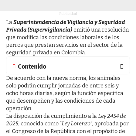
- Publicidad -
La
Superintendencia de Vigilancia y Seguridad
Privada (Supervigilancia)
emitió una resolución
que modifica las condiciones laborales de los
perros que prestan servicios en el sector de la
seguridad privada en Colombia.
Contenido
De acuerdo con la nueva norma, los animales
solo podrán cumplir jornadas de entre seis y
ocho horas diarias, según la función específica
que desempeñen y las condiciones de cada
operación.
La disposición da cumplimiento a la
Ley 2454 de
2025
, conocida como “
Ley Lorenzo
”, aprobada por
el Congreso de la República con el propósito de