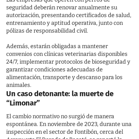
seguridad deberán renovar anualmente su
autorización, presentando certificados de salud,
entrenamiento y aptitud operativa, junto con
pólizas de responsabilidad civil.
Además, estarán obligadas a mantener
convenios con clínicas veterinarias disponibles
24/7, implementar protocolos de bioseguridad y
garantizar condiciones adecuadas de
alimentación, transporte y descanso para los
animales.
Un caso detonante: la muerte de
“Limonar”
El cambio normativo no surgió de manera
espontánea. En noviembre de 2023, durante una
inspección en el sector de Fontibón, cerca del