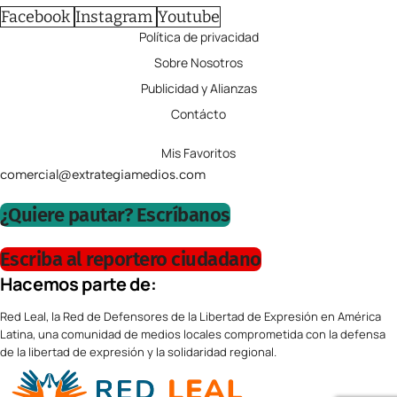
Facebook
Instagram
Youtube
Política de privacidad
Sobre Nosotros
Publicidad y Alianzas
Contácto
Mis Favoritos
comercial@extrategiamedios.com
¿Quiere pautar? Escríbanos
Escriba al reportero ciudadano
Hacemos parte de:
Red Leal, la Red de Defensores de la Libertad de Expresión en América
Latina, una comunidad de medios locales comprometida con la defensa
de la libertad de expresión y la solidaridad regional.