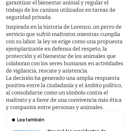
garantizar el bienestar animal y regular el
trabajo de los caninos utilizados en tareas de
seguridad privada.
Inspirada en la historia de Lorenzo, un perro de
servicio que sufrió maltratos mientras cumplía
con su labor, la ley se erige como una propuesta
ejemplarizante en defensa del respeto, la
protección y el bienestar de los animales que
colaboran con los seres humanos en actividades
de vigilancia, rescate y asistencia.
La decisión ha generado una amplia respuesta
positiva entre la ciudadanía y el ámbito político,
al consolidarse como un símbolo contra el
maltrato y a favor de una convivencia más ética
y compasiva entre personas y animales.
Lea también