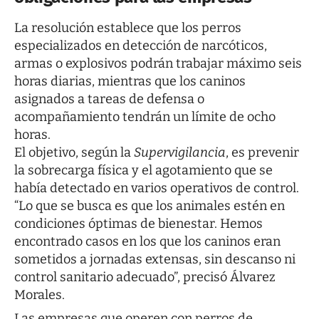
La resolución establece que los perros
especializados en detección de narcóticos,
armas o explosivos podrán trabajar máximo seis
horas diarias, mientras que los caninos
asignados a tareas de defensa o
acompañamiento tendrán un límite de ocho
horas.
El objetivo, según la
Supervigilancia
, es prevenir
la sobrecarga física y el agotamiento que se
había detectado en varios operativos de control.
“Lo que se busca es que los animales estén en
condiciones óptimas de bienestar. Hemos
encontrado casos en los que los caninos eran
sometidos a jornadas extensas, sin descanso ni
control sanitario adecuado”, precisó Álvarez
Morales.
Las empresas que operen con perros de