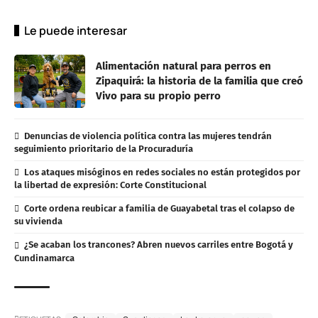
Le puede interesar
Alimentación natural para perros en
Zipaquirá: la historia de la familia que creó
Vivo para su propio perro
Denuncias de violencia política contra las mujeres tendrán
seguimiento prioritario de la Procuraduría
Los ataques misóginos en redes sociales no están protegidos por
la libertad de expresión: Corte Constitucional
Corte ordena reubicar a familia de Guayabetal tras el colapso de
su vivienda
¿Se acaban los trancones? Abren nuevos carriles entre Bogotá y
Cundinamarca