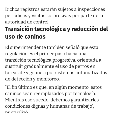
Dichos registros estarán sujetos a inspecciones
periódicas y visitas sorpresivas por parte de la
autoridad de control.
Transición tecnológica y reducción del
uso de caninos
El superintendente también señaló que esta
regulación es el primer paso hacia una
transición tecnológica progresiva, orientada a
sustituir gradualmente el uso de perros en
tareas de vigilancia por sistemas automatizados
de detección y monitoreo.
“El fin último es que, en algún momento, estos
caninos sean reemplazados por tecnología.
Mientras eso sucede, debemos garantizarles
condiciones dignas y humanas de trabajo”,
puntualizó.