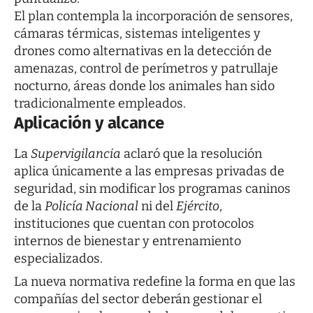
El plan contempla la incorporación de sensores,
cámaras térmicas, sistemas inteligentes y
drones como alternativas en la detección de
amenazas, control de perímetros y patrullaje
nocturno, áreas donde los animales han sido
tradicionalmente empleados.
Aplicación y alcance
La
Supervigilancia
aclaró que la resolución
aplica únicamente a las empresas privadas de
seguridad, sin modificar los programas caninos
de la
Policía Nacional
ni del
Ejército
,
instituciones que cuentan con protocolos
internos de bienestar y entrenamiento
especializados.
La nueva normativa redefine la forma en que las
compañías del sector deberán gestionar el