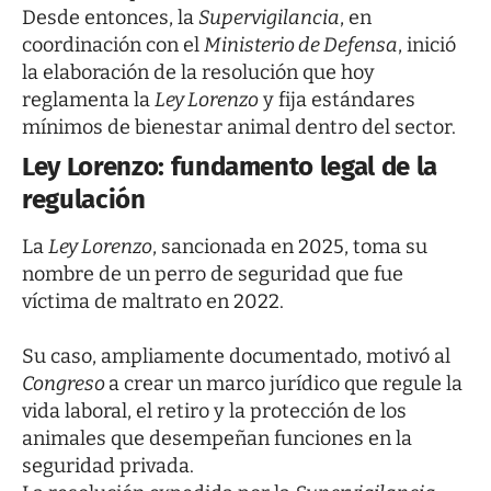
Desde entonces, la
Supervigilancia
, en
coordinación con el
Ministerio de Defensa
, inició
la elaboración de la resolución que hoy
reglamenta la
Ley Lorenzo
y fija estándares
mínimos de bienestar animal dentro del sector.
Ley Lorenzo: fundamento legal de la
regulación
La
Ley Lorenzo
, sancionada en 2025, toma su
nombre de un perro de seguridad que fue
víctima de maltrato en 2022.
Su caso, ampliamente documentado, motivó al
Congreso
a crear un marco jurídico que regule la
vida laboral, el retiro y la protección de los
animales que desempeñan funciones en la
seguridad privada.