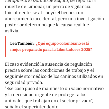
Aeropuerto El Dorado de Bogotá
, se reportó la
muerte de Limonar, un perro de vigilancia.
Inicialmente, se atribuyó el hecho a un
ahorcamiento accidental, pero una investigación
posterior determinó que la causa real fue
asfixia.
Lea También:
¿Qué equipo colombiano está
mejor preparado para la Libertadores 2025?
El caso evidenció la ausencia de regulación
precisa sobre las condiciones de trabajo y el
seguimiento médico de los caninos utilizados en
seguridad privada.
“Ese caso puso de manifiesto un vacío normativo
y la necesidad urgente de proteger a los
animales que trabajan en el sector privado”,
señaló el superintendente.