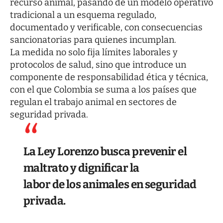
recurso animal, pasando de un modelo operativo
tradicional a un esquema regulado,
documentado y verificable, con consecuencias
sancionatorias para quienes incumplan.
La medida no solo fija límites laborales y
protocolos de salud, sino que introduce un
componente de responsabilidad ética y técnica,
con el que Colombia se suma a los países que
regulan el trabajo animal en sectores de
seguridad privada.
La Ley Lorenzo busca prevenir el
maltrato y dignificar la
labor de los animales en seguridad
privada.