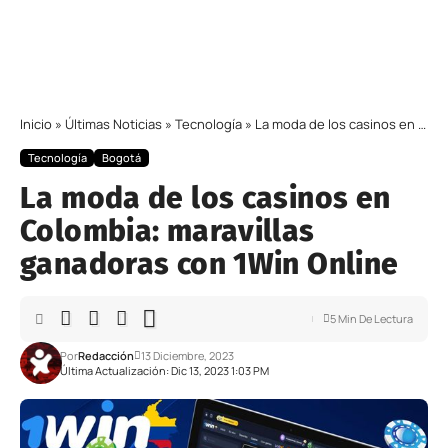
Inicio
»
Últimas Noticias
»
Tecnología
»
La moda de los casinos en Colombia: maravillas ganadoras con 1Win Online
Tecnología
Bogotá
La moda de los casinos en
Colombia: maravillas
ganadoras con 1Win Online
5 Min De Lectura
Por
Redacción
13 Diciembre, 2023
Última Actualización: Dic 13, 2023 1:03 PM