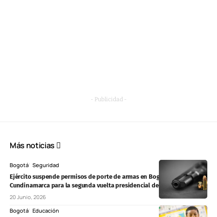
- Publicidad -
Más noticias
Bogotá
Seguridad
Ejército suspende permisos de porte de armas en Bogotá y
Cundinamarca para la segunda vuelta presidencial del 21 de junio
20 Junio, 2026
Bogotá
Educación