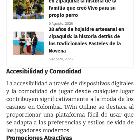
en Zipaquirá: la historia de la
familia que creó Vivo para su
propio perro
6 Agosto, 2026
38 años de hojaldre artesanal en
Zipaquirá: la historia detrás de
los tradicionales Pasteles de la
Novena
3 Agosto, 2026
Accesibilidad y Comodidad
La accesibilidad a través de dispositivos digitales
y la comodidad de jugar desde cualquier lugar
contribuyen significativamente a la moda de los
casinos en Colombia. 1Win Online se destaca al
proporcionar una plataforma fácil de usar que
se adapta a las preferencias y estilos de vida de
los jugadores modernos.
Promociones Atractivas