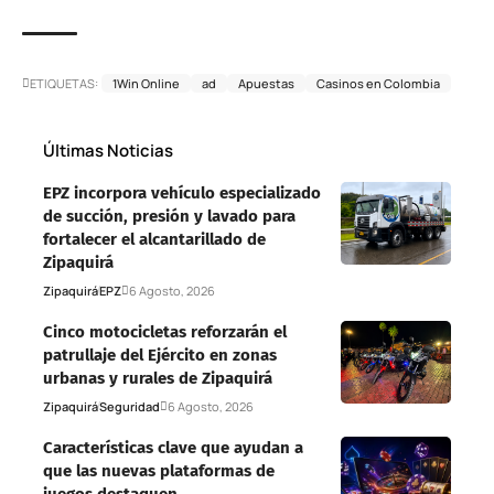
ETIQUETAS:
1Win Online
ad
Apuestas
Casinos en Colombia
Últimas Noticias
EPZ incorpora vehículo especializado
de succión, presión y lavado para
fortalecer el alcantarillado de
Zipaquirá
Zipaquirá
EPZ
6 Agosto, 2026
Cinco motocicletas reforzarán el
patrullaje del Ejército en zonas
urbanas y rurales de Zipaquirá
Zipaquirá
Seguridad
6 Agosto, 2026
Características clave que ayudan a
que las nuevas plataformas de
juegos destaquen