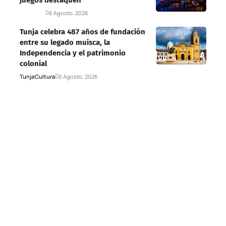
Deportes
6 Agosto, 2026
Tunja celebra 487 años de fundación
entre su legado muisca, la
Independencia y el patrimonio
colonial
Tunja
Cultura
6 Agosto, 2026