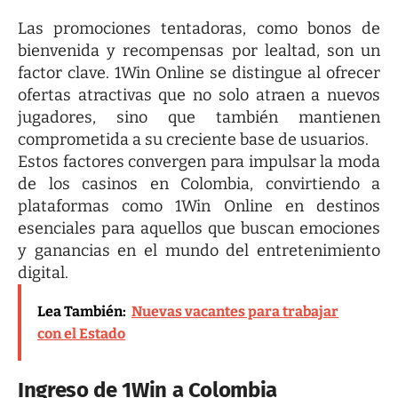
Las promociones tentadoras, como bonos de
bienvenida y recompensas por lealtad, son un
factor clave. 1Win Online se distingue al ofrecer
ofertas atractivas que no solo atraen a nuevos
jugadores, sino que también mantienen
comprometida a su creciente base de usuarios.
Estos factores convergen para impulsar la moda
de los casinos en Colombia, convirtiendo a
plataformas como 1Win Online en destinos
esenciales para aquellos que buscan emociones
y ganancias en el mundo del entretenimiento
digital.
Lea También:
Nuevas vacantes para trabajar
con el Estado
Ingreso de 1Win a Colombia