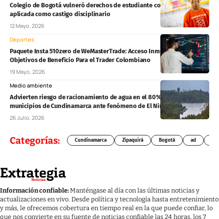
Colegio de Bogotá vulneró derechos de estudiante con nota de 1.0
aplicada como castigo disciplinario
12 Mayo, 2026
Deportes
Paquete Insta 510zero de WeMasterTrade: Acceso Inmediato Sin
Objetivos de Beneficio Para el Trader Colombiano
19 Mayo, 2026
Medio ambiente
Advierten riesgo de racionamiento de agua en el 80% de los
municipios de Cundinamarca ante fenómeno de El Niño
26 Julio, 2026
Categorías:
Cundinamarca
Zipaquirá
Bogotá
ad
Chí
Información confiable:
Manténgase al día con las últimas noticias y
actualizaciones en vivo. Desde política y tecnología hasta entretenimiento
y más, le ofrecemos cobertura en tiempo real en la que puede confiar, lo
que nos convierte en su fuente de noticias confiable las 24 horas, los 7