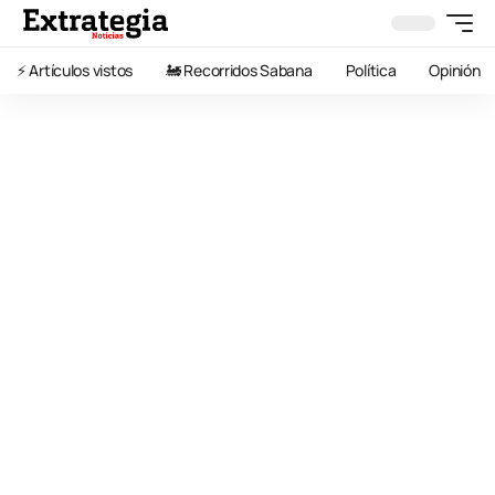
⚡️ Artículos vistos
🚂 Recorridos Sabana
Política
Opinión