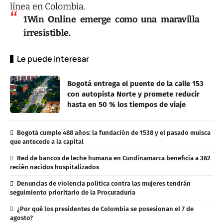
línea en Colombia.
1Win Online emerge como una maravilla
irresistible.
Le puede interesar
Bogotá entrega el puente de la calle 153
con autopista Norte y promete reducir
hasta en 50 % los tiempos de viaje
Bogotá cumple 488 años: la fundación de 1538 y el pasado muisca
que antecede a la capital
Red de bancos de leche humana en Cundinamarca beneficia a 362
recién nacidos hospitalizados
Denuncias de violencia política contra las mujeres tendrán
seguimiento prioritario de la Procuraduría
¿Por qué los presidentes de Colombia se posesionan el 7 de
agosto?