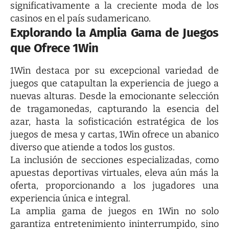
significativamente a la creciente moda de los
casinos en el país sudamericano.
Explorando la Amplia Gama de Juegos
que Ofrece 1Win
1Win destaca por su excepcional variedad de
juegos que catapultan la experiencia de juego a
nuevas alturas. Desde la emocionante selección
de tragamonedas, capturando la esencia del
azar, hasta la sofisticación estratégica de los
juegos de mesa y cartas, 1Win ofrece un abanico
diverso que atiende a todos los gustos.
La inclusión de secciones especializadas, como
apuestas deportivas virtuales, eleva aún más la
oferta, proporcionando a los jugadores una
experiencia única e integral.
La amplia gama de juegos en 1Win no solo
garantiza entretenimiento ininterrumpido, sino