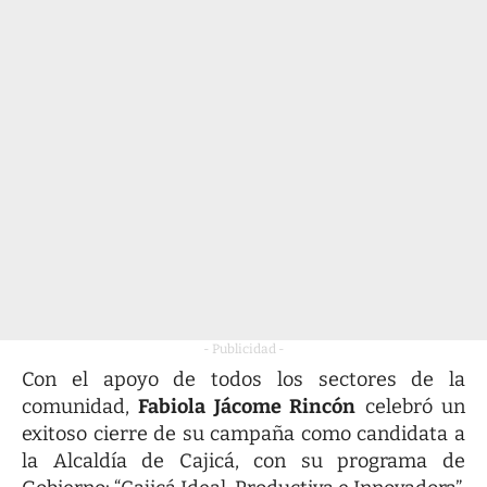
- Publicidad -
Con el apoyo de todos los sectores de la
comunidad,
Fabiola Jácome Rincón
celebró un
exitoso cierre de su campaña como candidata a
la Alcaldía de Cajicá, con su programa de