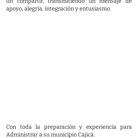
un compartir, transmitiendo un mensaje de
apoyo, alegría, integración y entusiasmo.
Con toda la preparación y experiencia para
Administrar a su municipio Cajicá.