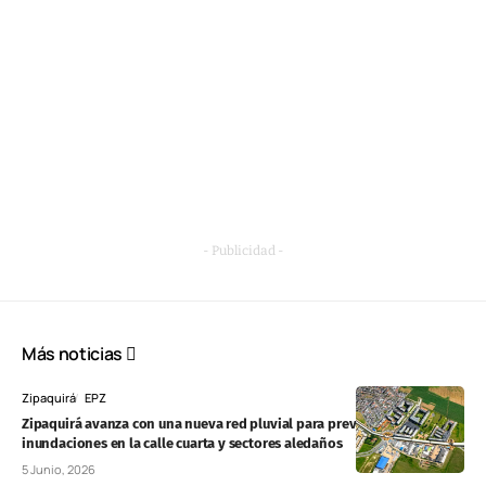
- Publicidad -
Más noticias
Zipaquirá
EPZ
Zipaquirá avanza con una nueva red pluvial para prevenir
inundaciones en la calle cuarta y sectores aledaños
5 Junio, 2026