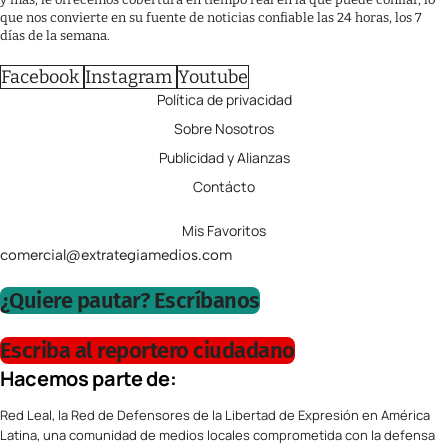
que nos convierte en su fuente de noticias confiable las 24 horas, los 7
días de la semana.
Facebook
Instagram
Youtube
Política de privacidad
Sobre Nosotros
Publicidad y Alianzas
Contácto
Mis Favoritos
comercial@extrategiamedios.com
¿Quiere pautar? Escríbanos
Escriba al reportero ciudadano
Hacemos parte de:
Red Leal, la Red de Defensores de la Libertad de Expresión en América
Latina, una comunidad de medios locales comprometida con la defensa