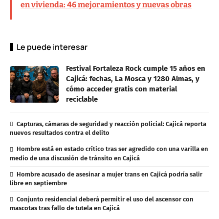
en vivienda: 46 mejoramientos y nuevas obras
Le puede interesar
Festival Fortaleza Rock cumple 15 años en
Cajicá: fechas, La Mosca y 1280 Almas, y
cómo acceder gratis con material
reciclable
Capturas, cámaras de seguridad y reacción policial: Cajicá reporta
nuevos resultados contra el delito
Hombre está en estado crítico tras ser agredido con una varilla en
medio de una discusión de tránsito en Cajicá
Hombre acusado de asesinar a mujer trans en Cajicá podría salir
libre en septiembre
Conjunto residencial deberá permitir el uso del ascensor con
mascotas tras fallo de tutela en Cajicá