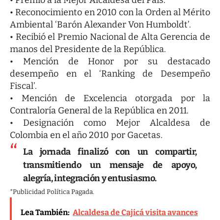
• Premio a la Mejor Alcaldesa del País.
• Reconocimiento en 2010 con la Orden al Mérito
Ambiental ‘Barón Alexander Von Humboldt’.
• Recibió el Premio Nacional de Alta Gerencia de
manos del Presidente de la República.
• Mención de Honor por su destacado
desempeño en el ‘Ranking de Desempeño
Fiscal’.
• Mención de Excelencia otorgada por la
Contraloría General de la República en 2011.
• Designación como Mejor Alcaldesa de
Colombia en el año 2010 por Gacetas.
La jornada finalizó con un compartir,
transmitiendo un mensaje de apoyo,
alegría, integración y entusiasmo.
*Publicidad Política Pagada.
Lea También:
Alcaldesa de Cajicá visita avances