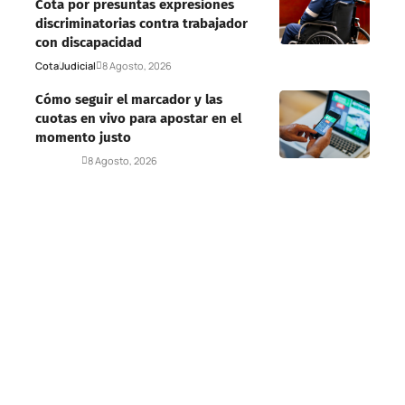
Cota por presuntas expresiones
discriminatorias contra trabajador
con discapacidad
Cota
Judicial
8 Agosto, 2026
Cómo seguir el marcador y las
cuotas en vivo para apostar en el
momento justo
Deportes
8 Agosto, 2026