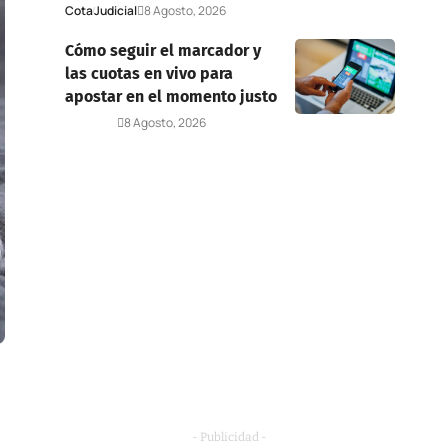
Cota
Judicial
8 Agosto, 2026
Cómo seguir el marcador y
las cuotas en vivo para
apostar en el momento justo
Deportes
8 Agosto, 2026
- Publicidad -