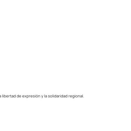
ibertad de expresión y la solidaridad regional.