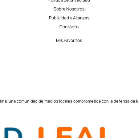
Sobre Nosotros
Publicidad y Alianzas
Contácto
Mis Favoritos
tina, una comunidad de medios locales comprometida con la defensa de la l