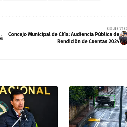
SIGUIENTE
Concejo Municipal de Chía: Audiencia Pública de
tá
Rendición de Cuentas 2024