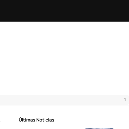
Últimas Noticias