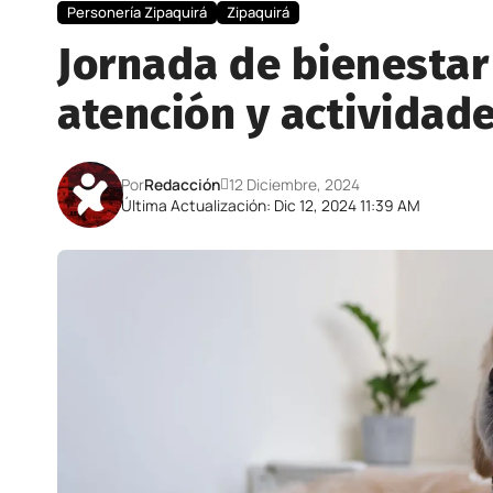
Personería Zipaquirá
Zipaquirá
Jornada de bienestar
atención y actividade
Por
Redacción
12 Diciembre, 2024
Última Actualización: Dic 12, 2024 11:39 AM