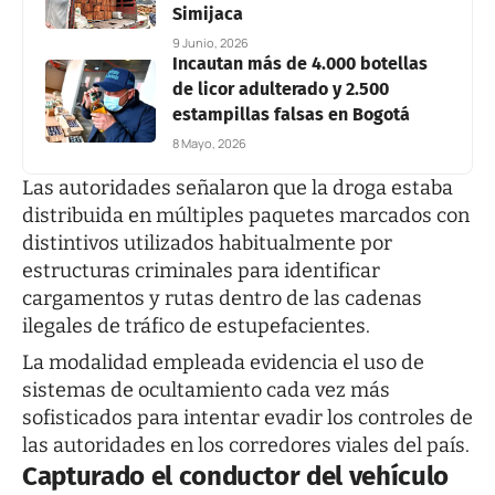
Simijaca
9 Junio, 2026
Incautan más de 4.000 botellas
de licor adulterado y 2.500
estampillas falsas en Bogotá
8 Mayo, 2026
Las autoridades señalaron que la droga estaba
distribuida en múltiples paquetes marcados con
distintivos utilizados habitualmente por
estructuras criminales para identificar
cargamentos y rutas dentro de las cadenas
ilegales de tráfico de estupefacientes.
La modalidad empleada evidencia el uso de
sistemas de ocultamiento cada vez más
sofisticados para intentar evadir los controles de
las autoridades en los corredores viales del país.
Capturado el conductor del vehículo