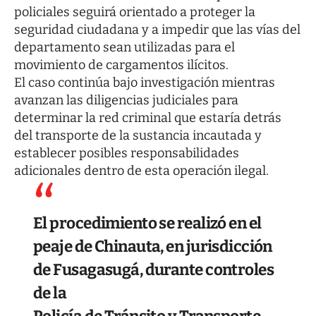
policiales seguirá orientado a proteger la
seguridad ciudadana y a impedir que las vías del
departamento sean utilizadas para el
movimiento de cargamentos ilícitos.
El caso continúa bajo investigación mientras
avanzan las diligencias judiciales para
determinar la red criminal que estaría detrás
del transporte de la sustancia incautada y
establecer posibles responsabilidades
adicionales dentro de esta operación ilegal.
El procedimiento se realizó en el
peaje de Chinauta, en jurisdicción
de Fusagasugá, durante controles
de la