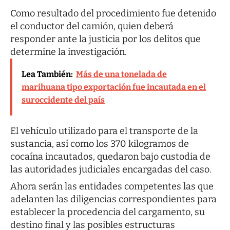
Como resultado del procedimiento fue detenido
el conductor del camión, quien deberá
responder ante la justicia por los delitos que
determine la investigación.
Lea También:
Más de una tonelada de
marihuana tipo exportación fue incautada en el
suroccidente del país
El vehículo utilizado para el transporte de la
sustancia, así como los 370 kilogramos de
cocaína incautados, quedaron bajo custodia de
las autoridades judiciales encargadas del caso.
Ahora serán las entidades competentes las que
adelanten las diligencias correspondientes para
establecer la procedencia del cargamento, su
destino final y las posibles estructuras