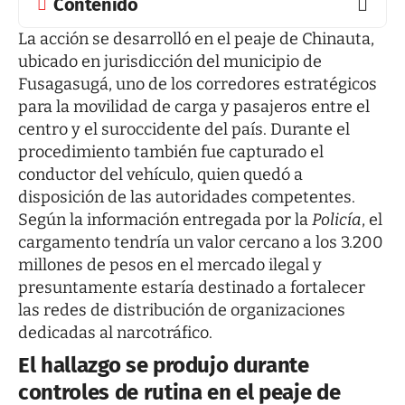
Contenido
La acción se desarrolló en el peaje de Chinauta,
ubicado en jurisdicción del municipio de
Fusagasugá, uno de los corredores estratégicos
para la movilidad de carga y pasajeros entre el
centro y el suroccidente del país. Durante el
procedimiento también fue capturado el
conductor del vehículo, quien quedó a
disposición de las autoridades competentes.
Según la información entregada por la
Policía
, el
cargamento tendría un valor cercano a los 3.200
millones de pesos en el mercado ilegal y
presuntamente estaría destinado a fortalecer
las redes de distribución de organizaciones
dedicadas al narcotráfico.
El hallazgo se produjo durante
controles de rutina en el peaje de