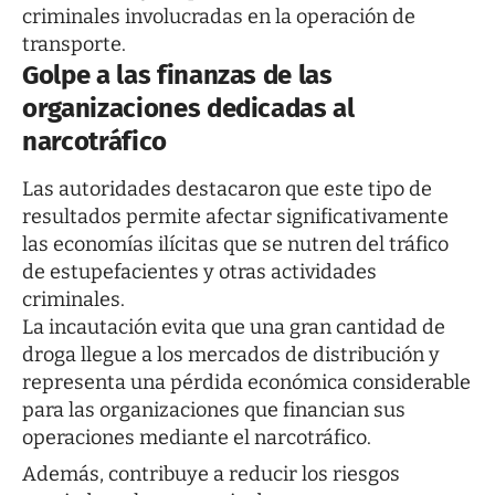
criminales involucradas en la operación de
transporte.
Golpe a las finanzas de las
organizaciones dedicadas al
narcotráfico
Las autoridades destacaron que este tipo de
resultados permite afectar significativamente
las economías ilícitas que se nutren del tráfico
de estupefacientes y otras actividades
criminales.
La incautación evita que una gran cantidad de
droga llegue a los mercados de distribución y
representa una pérdida económica considerable
para las organizaciones que financian sus
operaciones mediante el narcotráfico.
Además, contribuye a reducir los riesgos