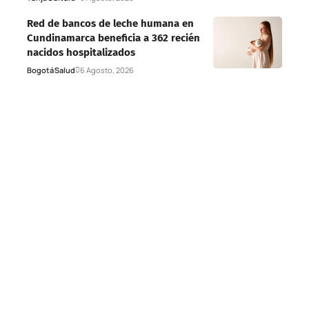
Red de bancos de leche humana en
Cundinamarca beneficia a 362 recién
nacidos hospitalizados
Bogotá
Salud
6 Agosto, 2026