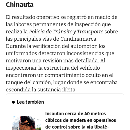
Chinauta
El resultado operativo se registró en medio de
las labores permanentes de inspección que
realiza la
Policía de Tránsito y Transporte
sobre
las principales vías de Cundinamarca.
Durante la verificación del automotor, los
uniformados detectaron inconsistencias que
motivaron una revisión más detallada. Al
inspeccionar la estructura del vehículo
encontraron un compartimiento oculto en el
tanque del camión, lugar donde se encontraba
escondida la sustancia ilícita.
Lea también
Incautan cerca de 40 metros
cúbicos de madera en operativos
de control sobre la vía Ubaté–