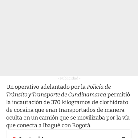
- Publicidad -
Un operativo adelantado por la
Policía de
Tránsito y Transporte de Cundinamarca
permitió
la incautación de 370 kilogramos de clorhidrato
de cocaína que eran transportados de manera
oculta en un camión que se movilizaba por la vía
que conecta a Ibagué con Bogotá.