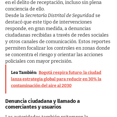
en el delito de receptación, incluso sin plena
conciencia de ello.
Desde la
Secretaría Distrital de Seguridad
se
destacó que este tipo de intervenciones
responde, en gran medida, a denuncias
ciudadanas recibidas a través de redes sociales
y otros canales de comunicación. Estos reportes
permiten focalizar los controles en zonas donde
se concentra el riesgo y orientar las acciones
policiales con mayor precisión.
Lea También:
Bogotá respira futuro: la ciudad
lanza estrategia global para reducir en 30% la
contaminación del aire al 2030
Denuncia ciudadana y llamado a
comerciantes y usuarios