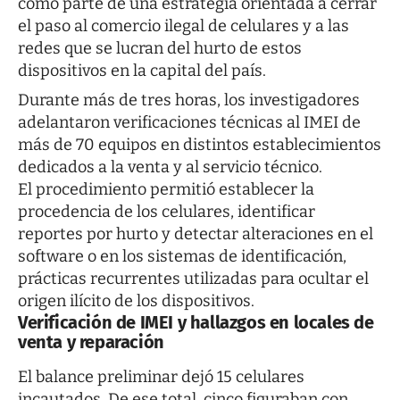
como parte de una estrategia orientada a cerrar
el paso al comercio ilegal de celulares y a las
redes que se lucran del hurto de estos
dispositivos en la capital del país.
Durante más de tres horas, los investigadores
adelantaron verificaciones técnicas al IMEI de
más de 70 equipos en distintos establecimientos
dedicados a la venta y al servicio técnico.
El procedimiento permitió establecer la
procedencia de los celulares, identificar
reportes por hurto y detectar alteraciones en el
software o en los sistemas de identificación,
prácticas recurrentes utilizadas para ocultar el
origen ilícito de los dispositivos.
Verificación de IMEI y hallazgos en locales de
venta y reparación
El balance preliminar dejó 15 celulares
incautados. De ese total, cinco figuraban con