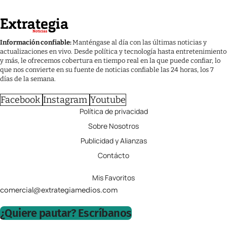
Información confiable:
Manténgase al día con las últimas noticias y
actualizaciones en vivo. Desde política y tecnología hasta entretenimiento
y más, le ofrecemos cobertura en tiempo real en la que puede confiar, lo
que nos convierte en su fuente de noticias confiable las 24 horas, los 7
días de la semana.
Facebook
Instagram
Youtube
Política de privacidad
Sobre Nosotros
Publicidad y Alianzas
Contácto
Mis Favoritos
comercial@extrategiamedios.com
¿Quiere pautar? Escríbanos