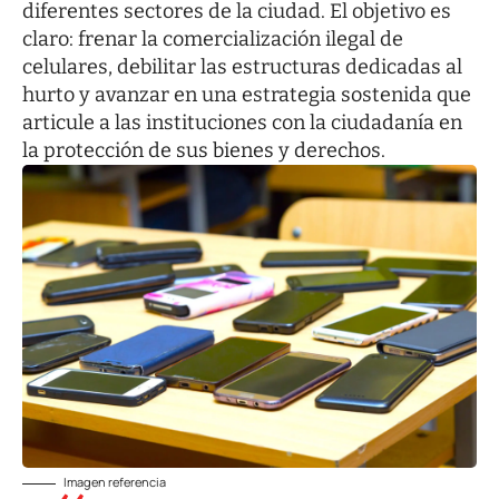
diferentes sectores de la ciudad. El objetivo es
claro: frenar la comercialización ilegal de
celulares, debilitar las estructuras dedicadas al
hurto y avanzar en una estrategia sostenida que
articule a las instituciones con la ciudadanía en
la protección de sus bienes y derechos.
Imagen referencia