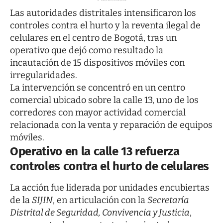
Las autoridades distritales intensificaron los
controles contra el hurto y la reventa ilegal de
celulares en el centro de Bogotá, tras un
operativo que dejó como resultado la
incautación de 15 dispositivos móviles con
irregularidades.
La intervención se concentró en un centro
comercial ubicado sobre la calle 13, uno de los
corredores con mayor actividad comercial
relacionada con la venta y reparación de equipos
móviles.
Operativo en la calle 13 refuerza
controles contra el hurto de celulares
La acción fue liderada por unidades encubiertas
de la
SIJIN
, en articulación con la
Secretaría
Distrital de Seguridad, Convivencia y Justicia
,