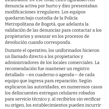
denuncia activa por hurto y diez presentaban
modificaciones irregulares. Los equipos
quedaron bajo custodia de la Policía
Metropolitana de Bogotá, que adelanta la
validación de las denuncias para contactar a los
propietarios y avanzar en los procesos de
devolución cuando corresponda.
Durante el operativo, los uniformados hicieron
un llamado directo a los propietarios y
administradores de los locales comerciales. La
recomendación fue mantener un registro
detallado —en cuaderno o agenda— de cada
equipo que ingresa para reparación. Según
explicaron las autoridades, en numerosos casos
los delincuentes entregan celulares robados
para servicio técnico y, al recibirlos sin verificar
su origen, los establecimientos pueden incurrir