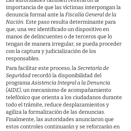
Las autoridades también reiteraron la
importancia de que las víctimas interpongan la
denuncia formal ante la
Fiscalía General de la
Nación
. Este paso resulta determinante para
que, una vez identificado un dispositivo en
manos de delincuentes o de terceros que lo
tengan de manera irregular, se pueda proceder
con la captura y judicialización de los
responsables.
Para facilitar este proceso, la
Secretaría de
Seguridad
recordó la disponibilidad del
programa
Asistencia Integral a la Denuncia
(AIDE)
, un mecanismo de acompañamiento
telefónico que orienta a los ciudadanos durante
todo el trámite, reduce desplazamientos y
agiliza la formalización de las denuncias.
Finalmente, las autoridades anunciaron que
estos controles continuarán y se reforzarán en