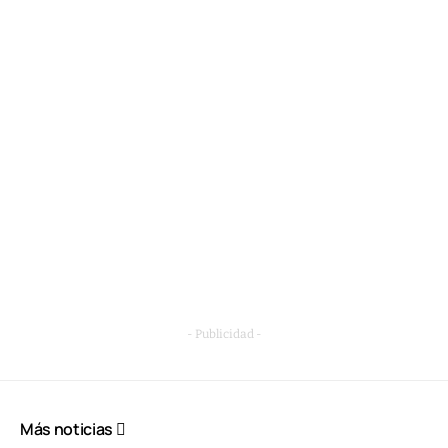
- Publicidad -
Más noticias