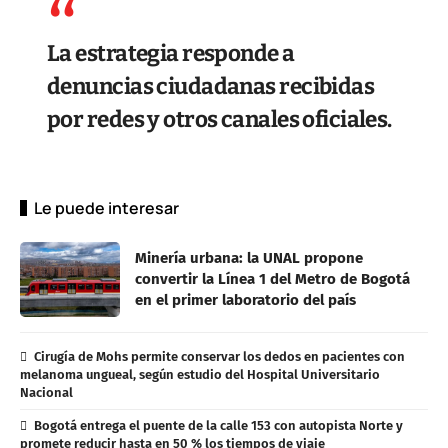
La estrategia responde a
denuncias ciudadanas recibidas
por redes y otros canales oficiales.
Le puede interesar
Minería urbana: la UNAL propone
convertir la Línea 1 del Metro de Bogotá
en el primer laboratorio del país
Cirugía de Mohs permite conservar los dedos en pacientes con
melanoma ungueal, según estudio del Hospital Universitario
Nacional
Bogotá entrega el puente de la calle 153 con autopista Norte y
promete reducir hasta en 50 % los tiempos de viaje