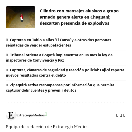
Cilindro con mensajes alusivos a grupo
armado genera alerta en Chaguaní;
descartan presencia de explosivos
Capturan en Tabio a alias ‘El Causa’ y a otras dos personas
señaladas de vender estupefacientes
Tribunal ordena a Bogotá implementar en un mes la ley de
inspectores de Convivencia y Paz
Capturas, cámaras de seguridad y reacción policial: Cajicá reporta
nuevos resultados contra el delito
Zipaquirá activa recompensas por información que permita
capturar delincuentes y prevenir delitos
Extrategia Medios
Equipo de redacción de Extrategia Medios