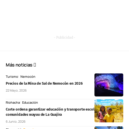
- Publicidad -
Más noticias
Turismo
Nemocón
Precios de la Mina de Sal de Nemocón en 2026
22 Mayo, 2026
Riohacha
Educación
Corte ordena garantizar educación y transporte escolar a
comunidades wayuu de La Guajira
6 Junio, 2026