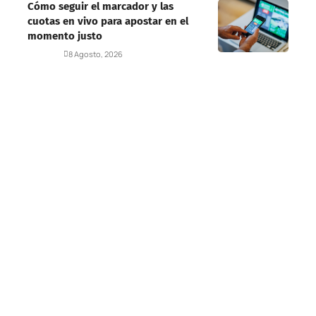
Cómo seguir el marcador y las
cuotas en vivo para apostar en el
momento justo
Deportes
8 Agosto, 2026