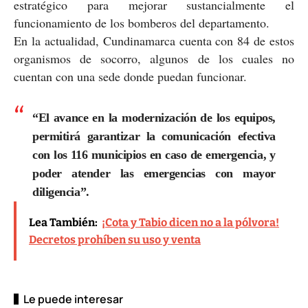
estratégico para mejorar sustancialmente el
funcionamiento de los bomberos del departamento.
En la actualidad, Cundinamarca cuenta con 84 de estos
organismos de socorro, algunos de los cuales no
cuentan con una sede donde puedan funcionar.
“El avance en la modernización de los equipos,
permitirá garantizar la comunicación efectiva
con los 116 municipios en caso de emergencia, y
poder atender las emergencias con mayor
diligencia”.
Lea También:
¡Cota y Tabio dicen no a la pólvora!
Decretos prohíben su uso y venta
Le puede interesar