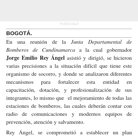
- Publicidad -
BOGOTÁ.
En una reunión de la
Junta Departamental de
Bomberos de Cundinamarca
a la cual gobernador
Jorge Emilio Rey Ángel
asistió y dirigió, se hicieron
varias precisiones a la situación difícil que tiene este
organismo de socorro, y donde se analizaron diferentes
mecanismos para fortalecer esta entidad en
capacitación, dotación, y profesionalización de sus
integrantes, lo mismo que el mejoramiento de todas las
estaciones de bomberos, las cuales deberán contar con
radio de comunicaciones y modernos equipos de
prevención, atención y salvamento.
Rey Ángel, se comprometió a establecer un plan