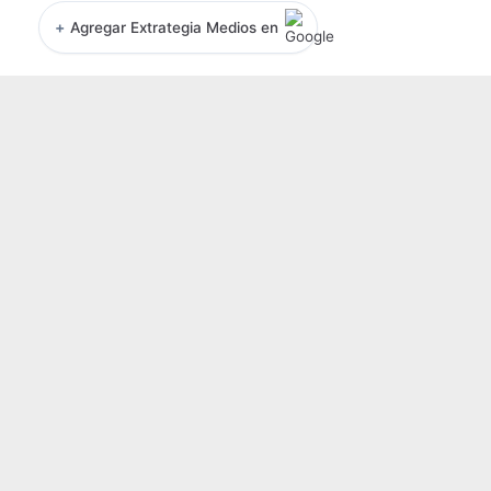
+
Agregar Extrategia Medios en