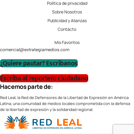
Política de privacidad
Sobre Nosotros
Publicidad y Alianzas
Contácto
Mis Favoritos
comercial@extrategiamedios.com
¿Quiere pautar? Escríbanos
Escriba al reportero ciudadano
Hacemos parte de:
Red Leal, la Red de Defensores de la Libertad de Expresión en América
Latina, una comunidad de medios locales comprometida con la defensa
de la libertad de expresión y la solidaridad regional.