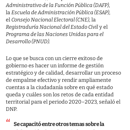
Administrativo de la Función Pública (DAFP)
,
la
Escuela de Administración Pública (ESAP)
,
el
Consejo Nacional Electoral (CNE)
, la
Registraduría Nacional del Estado Civil
y el
Programa de las Naciones Unidas para el
Desarrollo (PNUD).
Lo que se busca con un cierre exitoso de
gobierno es hacer un informe de gestión
estratégico y de calidad, desarrollar un proceso
de empalme efectivo y rendir ampliamente
cuentas a la ciudadanía sobre en qué estado
queda y cuáles son los retos de cada entidad
territorial para el periodo 2020–2023, señaló el
DNP.
Se capacitó entre otros temas sobre la