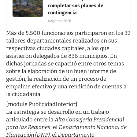
completar sus planes de
contingencia
4 Agosto, 2026
​Más de 5.500 funcionarios participaron en los 32
talleres departamentales realizados en sus
respectivas ciudades capitales, a los que
asistieron delegados de 836 municipios. En
dichas jornadas se capacitó entre otros temas
sobre la elaboración de un buen informe de
gestión, la realización de un proceso de
empalme efectivo y una rendición de cuentas a
la ciudadanía.
{module PublicidadInterior}
La estrategia se desarrolló en un trabajo
articulado entre la
Alta Consejería Presidencial
para las Regiones
, el
Departamento Nacional de
Planeación (DNP)
, el
Departamento