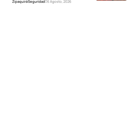
Zipaquirá
Seguridad
6 Agosto, 2026