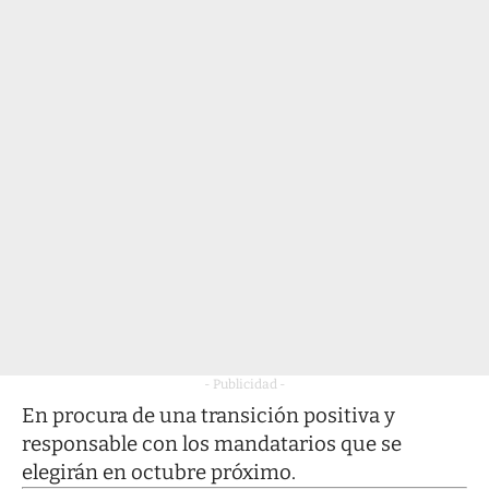
- Publicidad -
En procura de una transición positiva y
responsable con los mandatarios que se
elegirán en octubre próximo.