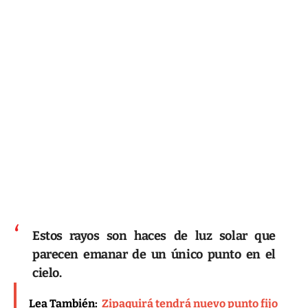
Estos rayos son haces de luz solar que
parecen emanar de un único punto en el
cielo.
Lea También:
Zipaquirá tendrá nuevo punto fijo