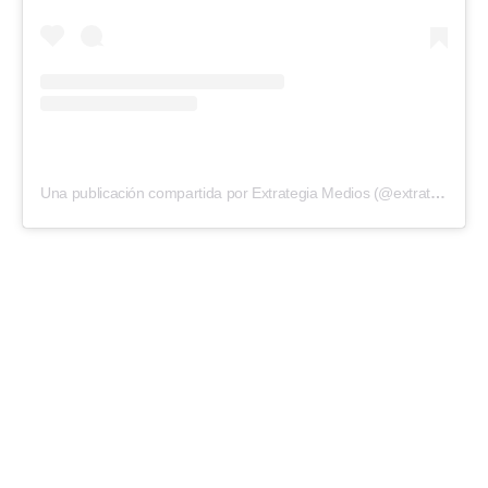
Una publicación compartida por Extrategia Medios (@extrategiamedios)