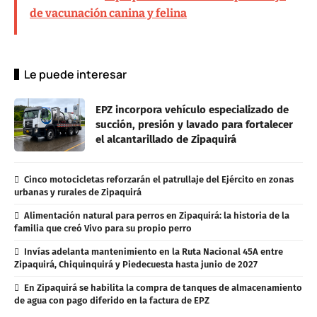
de vacunación canina y felina
Le puede interesar
EPZ incorpora vehículo especializado de
succión, presión y lavado para fortalecer
el alcantarillado de Zipaquirá
Cinco motocicletas reforzarán el patrullaje del Ejército en zonas
urbanas y rurales de Zipaquirá
Alimentación natural para perros en Zipaquirá: la historia de la
familia que creó Vivo para su propio perro
Invías adelanta mantenimiento en la Ruta Nacional 45A entre
Zipaquirá, Chiquinquirá y Piedecuesta hasta junio de 2027
En Zipaquirá se habilita la compra de tanques de almacenamiento
de agua con pago diferido en la factura de EPZ