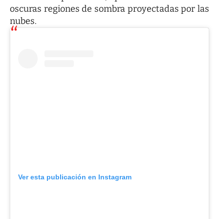
oscuras regiones de sombra proyectadas por las
nubes.
Ver esta publicación en Instagram