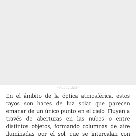
- Publicidad -
En el ámbito de la óptica atmosférica, estos
rayos son haces de luz solar que parecen
emanar de un único punto en el cielo. Fluyen a
través de aberturas en las nubes o entre
distintos objetos, formando columnas de aire
iluminadas por el sol, que se intercalan con