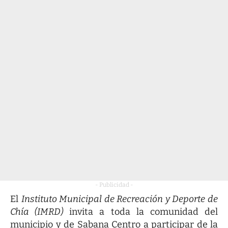
- Publicidad -
El
Instituto Municipal de Recreación y Deporte de
Chía (IMRD)
invita a toda la comunidad del
municipio y de Sabana Centro a participar de la