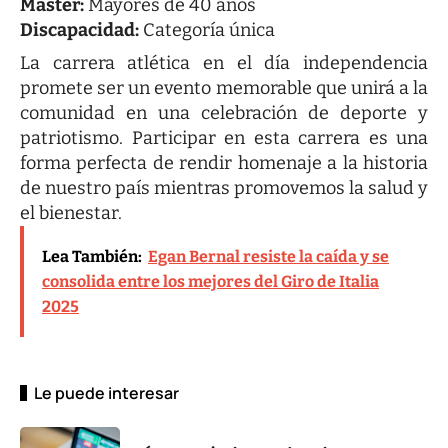
Master:
Mayores de 40 años
Discapacidad:
Categoría única
La carrera atlética en el día independencia
promete ser un evento memorable que unirá a la
comunidad en una celebración de deporte y
patriotismo. Participar en esta carrera es una
forma perfecta de rendir homenaje a la historia
de nuestro país mientras promovemos la salud y
el bienestar.
Lea También:
Egan Bernal resiste la caída y se
consolida entre los mejores del Giro de Italia
2025
Le puede interesar