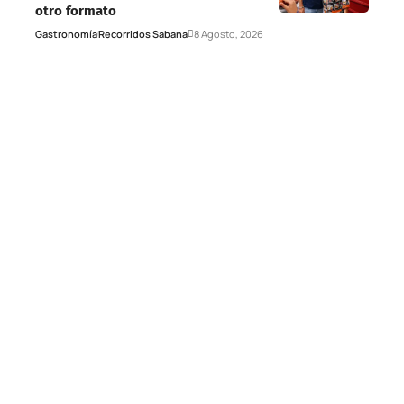
otro formato
Gastronomía
Recorridos Sabana
8 Agosto, 2026