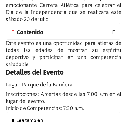
emocionante Carrera Atlética para celebrar el
Día de la Independencia que se realizará este
sábado 20 de julio.
Contenido
Este evento es una oportunidad para atletas de
todas las edades de mostrar su espíritu
deportivo y participar en una competencia
saludable.
Detalles del Evento
Lugar: Parque de la Bandera
Inscripciones: Abiertas desde las 7:00 a.m en el
lugar del evento.
Inicio de Competencias: 7:30 a.m.
Lea también