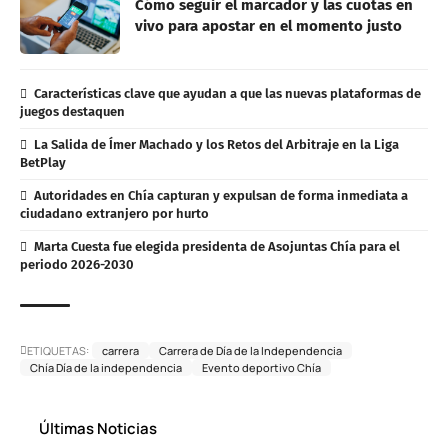
Cómo seguir el marcador y las cuotas en
vivo para apostar en el momento justo
Características clave que ayudan a que las nuevas plataformas de
juegos destaquen
La Salida de Ímer Machado y los Retos del Arbitraje en la Liga
BetPlay
Autoridades en Chía capturan y expulsan de forma inmediata a
ciudadano extranjero por hurto
Marta Cuesta fue elegida presidenta de Asojuntas Chía para el
periodo 2026-2030
ETIQUETAS:
carrera
Carrera de Día de la Independencia
Chía Día de la independencia
Evento deportivo Chía
Últimas Noticias