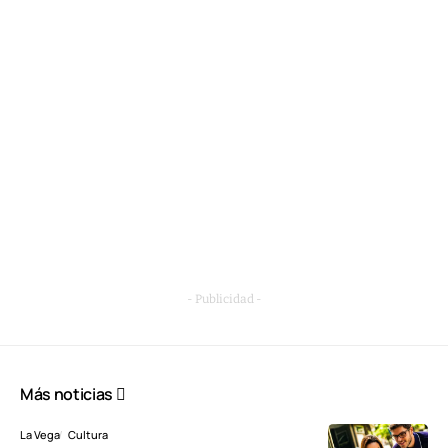
- Publicidad -
Más noticias
La Vega
Cultura