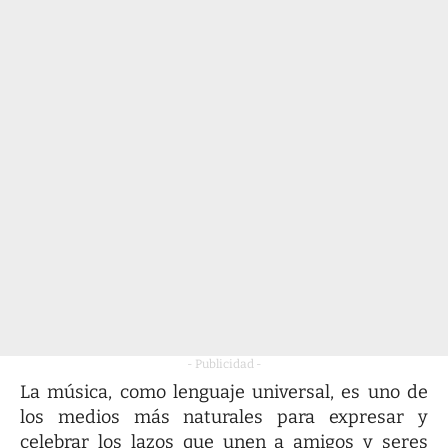
- Publicidad -
La música, como lenguaje universal, es uno de
los medios más naturales para expresar y
celebrar los lazos que unen a amigos y seres