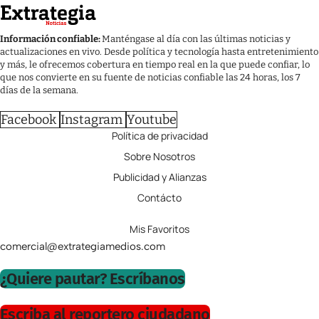
Información confiable:
Manténgase al día con las últimas noticias y
actualizaciones en vivo. Desde política y tecnología hasta entretenimiento
y más, le ofrecemos cobertura en tiempo real en la que puede confiar, lo
que nos convierte en su fuente de noticias confiable las 24 horas, los 7
días de la semana.
Facebook
Instagram
Youtube
Política de privacidad
Sobre Nosotros
Publicidad y Alianzas
Contácto
Mis Favoritos
comercial@extrategiamedios.com
¿Quiere pautar? Escríbanos
Escriba al reportero ciudadano