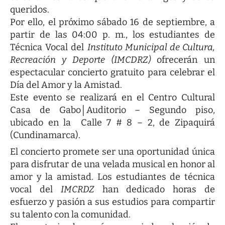
queridos.
Por ello, el próximo sábado 16 de septiembre, a
partir de las 04:00 p. m., los estudiantes de
Técnica Vocal del
Instituto Municipal de Cultura,
Recreación y Deporte (IMCDRZ)
ofrecerán un
espectacular concierto gratuito para celebrar el
Día del Amor y la Amistad.
Este evento se realizará en el Centro Cultural
Casa de Gabo│Auditorio – Segundo piso,
ubicado en la Calle 7 # 8 – 2, de Zipaquirá
(Cundinamarca).
El concierto promete ser una oportunidad única
para disfrutar de una velada musical en honor al
amor y la amistad. Los estudiantes de técnica
vocal del
IMCRDZ
han dedicado horas de
esfuerzo y pasión a sus estudios para compartir
su talento con la comunidad.