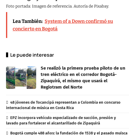
Foto portada: Imagen de referencia. Autoría de Pixabay.
Lea También:
System of a Down confirmó su
concierto en Bogotá
Le puede interesar
Se realizó la primera prueba piloto de un
tren eléctrico en el corredor Bogotá-
Zipaquirá, el mismo que usará el
Regiotram del Norte
48 jóvenes de Tocancipá representan a Colombia en concurso
internacional de música en Costa Rica
EPZ incorpora vehículo especializado de succión, presión y
lavado para fortalecer el alcantarillado de Zipaquirá
Bogotá cumple 488 años: la fundación de 1538 y el pasado muisca