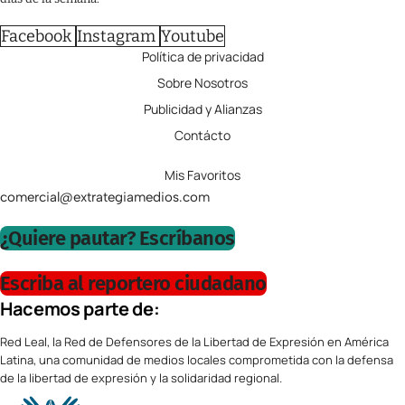
Facebook
Instagram
Youtube
Política de privacidad
Sobre Nosotros
Publicidad y Alianzas
Contácto
Mis Favoritos
comercial@extrategiamedios.com
¿Quiere pautar? Escríbanos
Escriba al reportero ciudadano
Hacemos parte de:
Red Leal, la Red de Defensores de la Libertad de Expresión en América
Latina, una comunidad de medios locales comprometida con la defensa
de la libertad de expresión y la solidaridad regional.