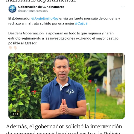
Además, el gobernador solicitó la intervención
de personal especializado adscrito a la Policía