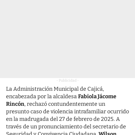
- Publicidad -
La Administración Municipal de Cajicá,
encabezada por la alcaldesa
Fabiola Jácome
Rincón
, rechazó contundentemente un
presunto caso de violencia intrafamiliar ocurrido
en la madrugada del 27 de febrero de 2025. A
través de un pronunciamiento del secretario de
Seguridad y Convivencia Ciudadana,
Wilson