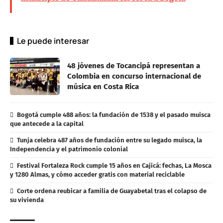
Le puede interesar
48 jóvenes de Tocancipá representan a
Colombia en concurso internacional de
música en Costa Rica
Bogotá cumple 488 años: la fundación de 1538 y el pasado muisca
que antecede a la capital
Tunja celebra 487 años de fundación entre su legado muisca, la
Independencia y el patrimonio colonial
Festival Fortaleza Rock cumple 15 años en Cajicá: fechas, La Mosca
y 1280 Almas, y cómo acceder gratis con material reciclable
Corte ordena reubicar a familia de Guayabetal tras el colapso de
su vivienda