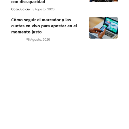
con discapacidad
Cota
Judicial
8 Agosto, 2026
Cómo seguir el marcador y las
cuotas en vivo para apostar en el
momento justo
Deportes
8 Agosto, 2026