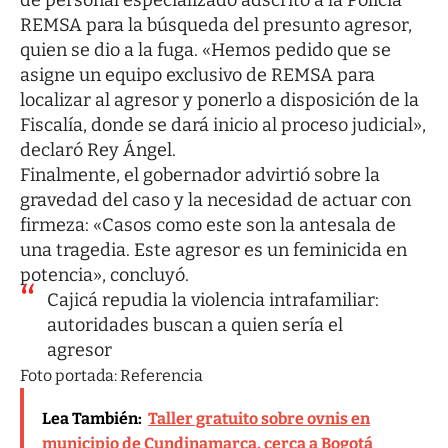
REMSA para la búsqueda del presunto agresor,
quien se dio a la fuga. «Hemos pedido que se
asigne un equipo exclusivo de REMSA para
localizar al agresor y ponerlo a disposición de la
Fiscalía, donde se dará inicio al proceso judicial»,
declaró Rey Ángel.
Finalmente, el gobernador advirtió sobre la
gravedad del caso y la necesidad de actuar con
firmeza: «Casos como este son la antesala de
una tragedia. Este agresor es un feminicida en
potencia», concluyó.
Cajicá repudia la violencia intrafamiliar:
autoridades buscan a quien sería el
agresor
Foto portada: Referencia
Lea También:
Taller gratuito sobre ovnis en
municipio de Cundinamarca, cerca a Bogotá