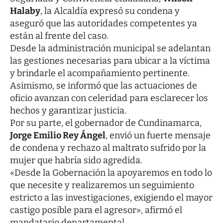
Halaby
, la Alcaldía expresó su condena y
aseguró que las autoridades competentes ya
están al frente del caso.
Desde la administración municipal se adelantan
las gestiones necesarias para ubicar a la víctima
y brindarle el acompañamiento pertinente.
Asimismo, se informó que las actuaciones de
oficio avanzan con celeridad para esclarecer los
hechos y garantizar justicia.
Por su parte, el gobernador de Cundinamarca,
Jorge Emilio Rey Ángel
, envió un fuerte mensaje
de condena y rechazo al maltrato sufrido por la
mujer que habría sido agredida.
«Desde la Gobernación la apoyaremos en todo lo
que necesite y realizaremos un seguimiento
estricto a las investigaciones, exigiendo el mayor
castigo posible para el agresor», afirmó el
mandatario departamental.