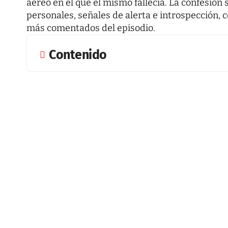
aéreo en el que él mismo fallecía. La confesión
personales, señales de alerta e introspección
más comentados del episodio.
Contenido