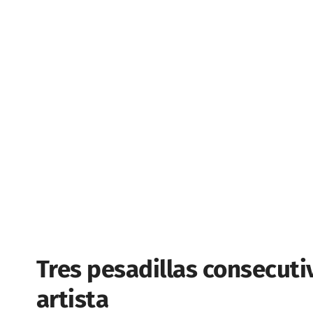
Tres pesadillas consecuti
artista