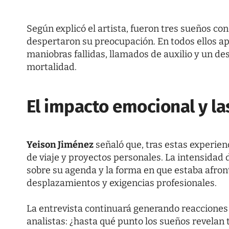
Según explicó el artista, fueron tres sueños co
despertaron su preocupación. En todos ellos ap
maniobras fallidas, llamados de auxilio y un d
mortalidad.
El impacto emocional y la
Yeison Jiménez
señaló que, tras estas experien
de viaje y proyectos personales. La intensidad de
sobre su agenda y la forma en que estaba afro
desplazamientos y exigencias profesionales.
La entrevista continuará generando reacciones 
analistas: ¿hasta qué punto los sueños revelan