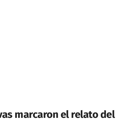
vas marcaron el relato del