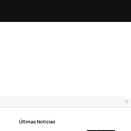
Últimas Noticias