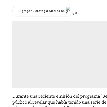
+
Agregar Extrategia Medios en
-
Durante una reciente emisión del programa “Se 
público al revelar que había tenido una serie 