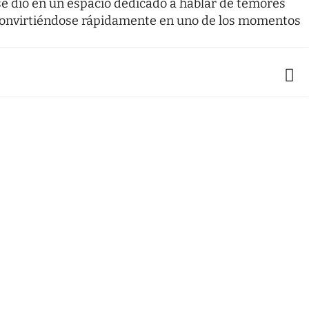
 se dio en un espacio dedicado a hablar de temores
, convirtiéndose rápidamente en uno de los momentos