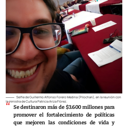
Selfie de Guillermo Alfonso Forero Medina (Pilochan), en la reunión con
la ministra de Cultura Patricia Ariza Flórez.
Se destinaron más de $3.600 millones para
promover el fortalecimiento de políticas
que mejoren las condiciones de vida y