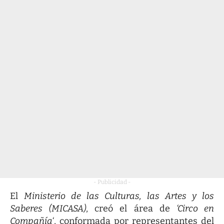
- Publicidad -
El
Ministerio de las Culturas, las Artes y los
Saberes
(MICASA)
, creó el área de
‘Circo en
Compañía
‘, conformada por representantes del