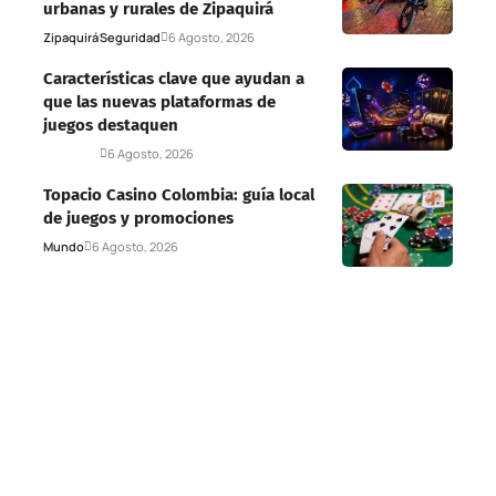
urbanas y rurales de Zipaquirá
Zipaquirá
Seguridad
6 Agosto, 2026
Características clave que ayudan a
que las nuevas plataformas de
juegos destaquen
Deportes
6 Agosto, 2026
Topacio Casino Colombia: guía local
de juegos y promociones
Mundo
6 Agosto, 2026