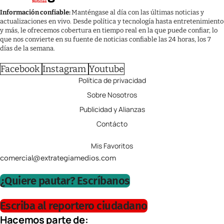
Información confiable:
Manténgase al día con las últimas noticias y
actualizaciones en vivo. Desde política y tecnología hasta entretenimiento
y más, le ofrecemos cobertura en tiempo real en la que puede confiar, lo
que nos convierte en su fuente de noticias confiable las 24 horas, los 7
días de la semana.
Facebook
Instagram
Youtube
Política de privacidad
Sobre Nosotros
Publicidad y Alianzas
Contácto
Mis Favoritos
comercial@extrategiamedios.com
¿Quiere pautar? Escríbanos
Escriba al reportero ciudadano
Hacemos parte de: