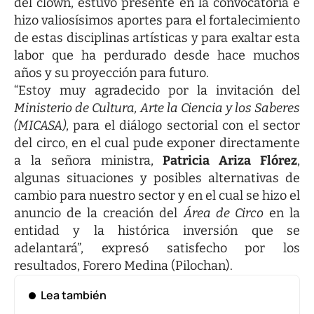
del clown, estuvo presente en la convocatoria e
hizo valiosísimos aportes para el fortalecimiento
de estas disciplinas artísticas y para exaltar esta
labor que ha perdurado desde hace muchos
años y su proyección para futuro.
“Estoy muy agradecido por la invitación del
Ministerio de Cultura, Arte la Ciencia y los Saberes
(MICASA)
, para el diálogo sectorial con el sector
del circo, en el cual pude exponer directamente
a la señora ministra,
Patricia Ariza Flórez
,
algunas situaciones y posibles alternativas de
cambio para nuestro sector y en el cual se hizo el
anuncio de la creación del
Área de Circo
en la
entidad y la histórica inversión que se
adelantará”, expresó satisfecho por los
resultados, Forero Medina (Pilochan).
Lea también