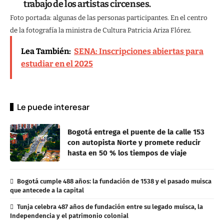
trabajo de los artistas circenses.
Foto portada: algunas de las personas participantes. En el centro
de la fotografía la ministra de Cultura Patricia Ariza Flórez.
Lea También:
SENA: Inscripciones abiertas para
estudiar en el 2025
Le puede interesar
Bogotá entrega el puente de la calle 153
con autopista Norte y promete reducir
hasta en 50 % los tiempos de viaje
Bogotá cumple 488 años: la fundación de 1538 y el pasado muisca
que antecede a la capital
Tunja celebra 487 años de fundación entre su legado muisca, la
Independencia y el patrimonio colonial