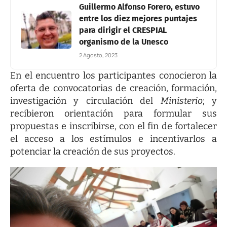
Guillermo Alfonso Forero, estuvo
entre los diez mejores puntajes
para dirigir el CRESPIAL
organismo de la Unesco
2 Agosto, 2023
En el encuentro los participantes conocieron la
oferta de convocatorias de creación, formación,
investigación y circulación del
Ministerio
; y
recibieron orientación para formular sus
propuestas e inscribirse, con el fin de fortalecer
el acceso a los estímulos e incentivarlos a
potenciar la creación de sus proyectos.