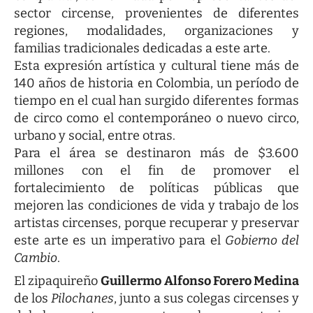
sector circense, provenientes de diferentes
regiones, modalidades, organizaciones y
familias tradicionales dedicadas a este arte.
Esta expresión artística y cultural tiene más de
140 años de historia en Colombia, un período de
tiempo en el cual han surgido diferentes formas
de circo como el contemporáneo o nuevo circo,
urbano y social, entre otras.
Para el área se destinaron más de $3.600
millones con el fin de promover el
fortalecimiento de políticas públicas que
mejoren las condiciones de vida y trabajo de los
artistas circenses, porque recuperar y preservar
este arte es un imperativo para el
Gobierno del
Cambio
.
El zipaquireño
Guillermo Alfonso Forero Medina
de los
Pilochanes
, junto a sus colegas circenses y