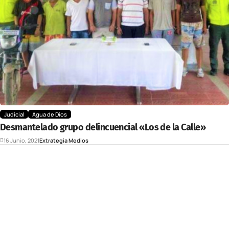
Judicial
Agua de Dios
Desmantelado grupo delincuencial «Los de la Calle»
16 Junio, 2021
Extrategia Medios