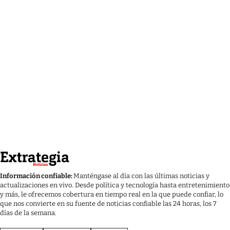
Información confiable:
Manténgase al día con las últimas noticias y
actualizaciones en vivo. Desde política y tecnología hasta entretenimiento
y más, le ofrecemos cobertura en tiempo real en la que puede confiar, lo
que nos convierte en su fuente de noticias confiable las 24 horas, los 7
días de la semana.