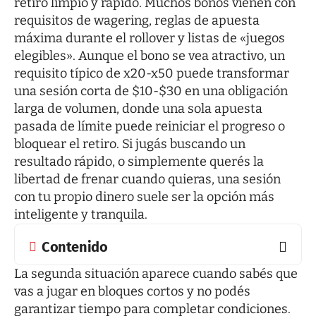
retiro limpio y rápido. Muchos bonos vienen con
requisitos de wagering, reglas de apuesta
máxima durante el rollover y listas de «juegos
elegibles». Aunque el bono se vea atractivo, un
requisito típico de x20-x50 puede transformar
una sesión corta de $10-$30 en una obligación
larga de volumen, donde una sola apuesta
pasada de límite puede reiniciar el progreso o
bloquear el retiro. Si jugás buscando un
resultado rápido, o simplemente querés la
libertad de frenar cuando quieras, una sesión
con tu propio dinero suele ser la opción más
inteligente y tranquila.
Contenido
La segunda situación aparece cuando sabés que
vas a jugar en bloques cortos y no podés
garantizar tiempo para completar condiciones.