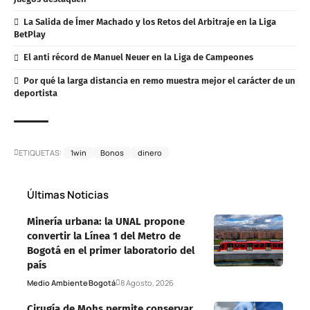
La Salida de Ímer Machado y los Retos del Arbitraje en la Liga
BetPlay
El anti récord de Manuel Neuer en la Liga de Campeones
Por qué la larga distancia en remo muestra mejor el carácter de un
deportista
ETIQUETAS:
1win
Bonos
dinero
Últimas Noticias
Minería urbana: la UNAL propone
convertir la Línea 1 del Metro de
Bogotá en el primer laboratorio del
país
Medio Ambiente
Bogotá
8 Agosto, 2026
Cirugía de Mohs permite conservar