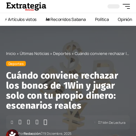
⚡️ Artículos vistos
🚂 Recorridos Sabana
Política
Opinión
Inicio
»
Últimas Noticias
»
Deportes
»
Cuándo conviene rechazar los bonos de 1Win y jugar solo con tu propio dinero: escenarios reales
Deportes
Cuándo conviene rechazar
los bonos de 1Win y jugar
solo con tu propio dinero:
escenarios reales
7 Min De Lectura
Por
Redacción
19 Diciembre, 2025