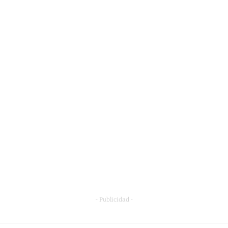
- Publicidad -