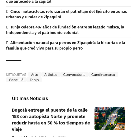
que antecede a la capital
Cinco motocicletas reforzarán el patrullaje del Ejército en zonas
urbanas y rurales de Zipaquirá
Tunja celebra 487 años de fundación entre su legado muisca, la
Independencia y el patrimonio colonial
Alimentación natural para perros en Zipaquirá: la historia de la
familia que creó Vivo para su propio perro
ETIQUETAS:
Arte
Artistas
Convocatoria
Cundinamarca
Sesquilé
Tenjo
Últimas Noticias
Bogotá entrega el puente de la calle
153 con autopista Norte y promete
reducir hasta en 50 % los tiempos de
viaje