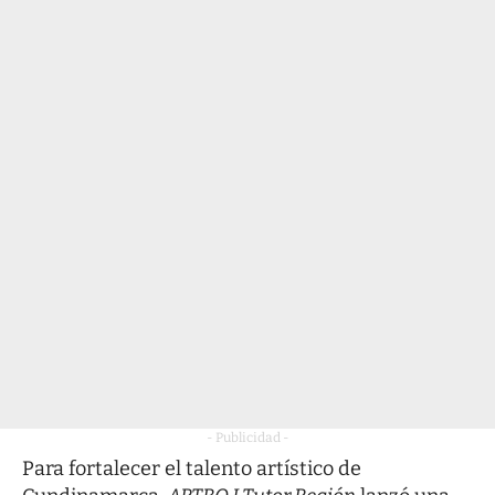
- Publicidad -
Para fortalecer el talento artístico de