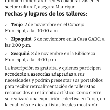
también fomentarán redes colaborativas en el
sector cultural”, asegura Manrique.
Fechas y lugares de los talleres:
Tenjo
: 2 de noviembre en el Concejo
Municipal, a las 10:00 a.m.
Zipaquirá
: 6 de noviembre en la Casa GABO, a
las 3:00 p.m.
Sesquilé
: 8 de noviembre en la Biblioteca
Municipal, a las 4:00 p.m.
La inscripción es gratuita, y quienes participen
accederán a asesorías adaptadas a sus
necesidades y podrán presentar sus portafolios
para recibir retroalimentación de talleristas
reconocidos en el ámbito artístico. Como cierre,
se realizará una exposición colectiva en Tenjo, en
la cual más de diez artistas locales mostrarán