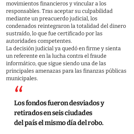
movimientos financieros y vincular a los
responsables. Tras aceptar su culpabilidad
mediante un preacuerdo judicial, los
condenados reintegraron la totalidad del dinero
sustraído, lo que fue certificado por las
autoridades competentes.
La decisión judicial ya quedó en firme y sienta
un referente en la lucha contra el fraude
informático, que sigue siendo una de las
principales amenazas para las finanzas públicas
municipales.
Los fondos fueron desviados y
retirados en seis ciudades
del país el mismo día del robo.