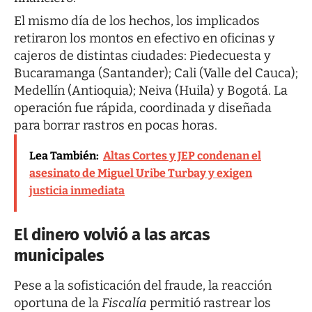
El mismo día de los hechos, los implicados
retiraron los montos en efectivo en oficinas y
cajeros de distintas ciudades: Piedecuesta y
Bucaramanga (Santander); Cali (Valle del Cauca);
Medellín (Antioquia); Neiva (Huila) y Bogotá. La
operación fue rápida, coordinada y diseñada
para borrar rastros en pocas horas.
Lea También:
Altas Cortes y JEP condenan el
asesinato de Miguel Uribe Turbay y exigen
justicia inmediata
El dinero volvió a las arcas
municipales
Pese a la sofisticación del fraude, la reacción
oportuna de la
Fiscalía
permitió rastrear los