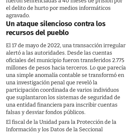
fueron sentenciadas a 40 meses de prisión por
el delito de hurto por medios informáticos
agravado.
Un ataque silencioso contra los
recursos del pueblo
El 17 de mayo de 2022, una transacción irregular
alertó a las autoridades. Desde las cuentas
oficiales del municipio fueron transferidos 2.775
millones de pesos hacia terceros. Lo que parecía
una simple anomalía contable se transformó en
una investigación penal que reveló la
participación coordinada de varios individuos
que suplantaron los sistemas de seguridad de
una entidad financiera para inscribir cuentas
falsas y desviar fondos públicos.
El fiscal de la Unidad para la Protección de la
Información y los Datos de la Seccional