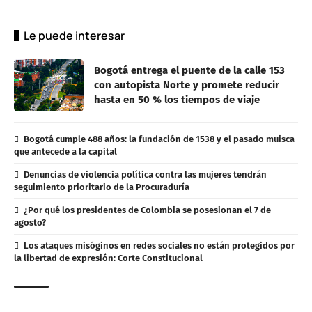
Le puede interesar
Bogotá entrega el puente de la calle 153
con autopista Norte y promete reducir
hasta en 50 % los tiempos de viaje
Bogotá cumple 488 años: la fundación de 1538 y el pasado muisca
que antecede a la capital
Denuncias de violencia política contra las mujeres tendrán
seguimiento prioritario de la Procuraduría
¿Por qué los presidentes de Colombia se posesionan el 7 de
agosto?
Los ataques misóginos en redes sociales no están protegidos por
la libertad de expresión: Corte Constitucional