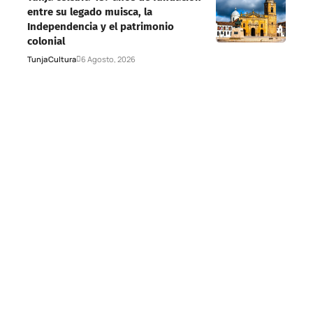
entre su legado muisca, la
Independencia y el patrimonio
colonial
Tunja
Cultura
6 Agosto, 2026