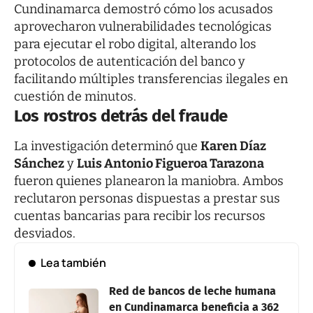
Cundinamarca demostró cómo los acusados
aprovecharon vulnerabilidades tecnológicas
para ejecutar el robo digital, alterando los
protocolos de autenticación del banco y
facilitando múltiples transferencias ilegales en
cuestión de minutos.
Los rostros detrás del fraude
La investigación determinó que
Karen Díaz
Sánchez
y
Luis Antonio Figueroa Tarazona
fueron quienes planearon la maniobra. Ambos
reclutaron personas dispuestas a prestar sus
cuentas bancarias para recibir los recursos
desviados.
Lea también
Red de bancos de leche humana
en Cundinamarca beneficia a 362