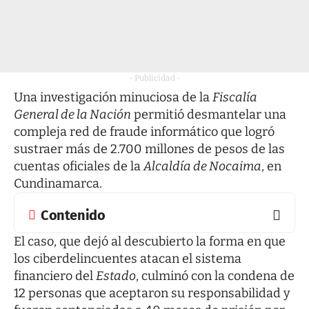
- Publicidad -
Una investigación minuciosa de la
Fiscalía
General de la Nación
permitió desmantelar una
compleja red de fraude informático que logró
sustraer más de 2.700 millones de pesos de las
cuentas oficiales de la
Alcaldía de Nocaima
, en
Cundinamarca.
Contenido
El caso, que dejó al descubierto la forma en que
los ciberdelincuentes atacan el sistema
financiero del
Estado
, culminó con la condena de
12 personas que aceptaron su responsabilidad y