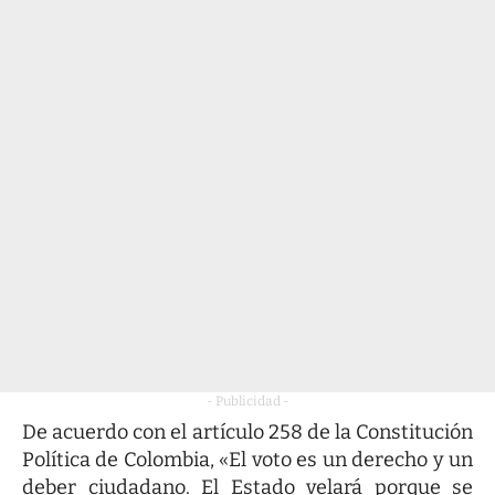
- Publicidad -
De acuerdo con el artículo 258 de la Constitución
Política de Colombia, «El voto es un derecho y un
deber ciudadano. El Estado velará porque se