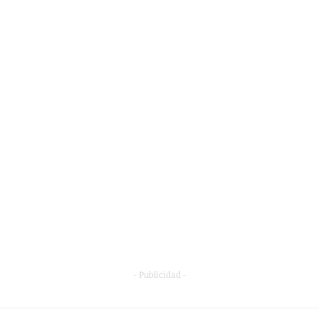
- Publicidad -