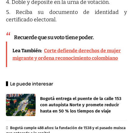
Doble y deposite en la urna de votación.
Reciba su documento de identidad y
certificado electoral.
Recuerde que su voto tiene poder.
Lea También:
Corte defiende derechos de mujer
migrante y ordena reconocimiento colombiano
Le puede interesar
Bogotá entrega el puente de la calle 153
con autopista Norte y promete reducir
hasta en 50 % los tiempos de viaje
Bogotá cumple 488 años: la fundación de 1538 y el pasado muisca