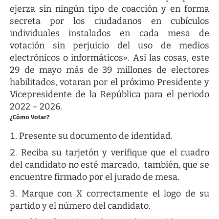
ejerza sin ningún tipo de coacción y en forma
secreta por los ciudadanos en cubículos
individuales instalados en cada mesa de
votación sin perjuicio del uso de medios
electrónicos o informáticos». Así las cosas, este
29 de mayo más de 39 millones de electores
habilitados, votaran por el próximo Presidente y
Vicepresidente de la República para el periodo
2022 – 2026.
¿Cómo Votar?
Presente su documento de identidad.
Reciba su tarjetón y verifique que el cuadro
del candidato no esté marcado, también, que se
encuentre firmado por el jurado de mesa.
Marque con X correctamente el logo de su
partido y el número del candidato.