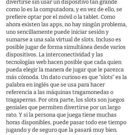
divertirse sin usar un dispositivo tan grande
como lo es la computadora, y en vez de ello, se
prefiere optar por el móvil o la tablet. Como
ahora existen las apps, no hay ningún problema,
uno sencillamente puede iniciar sesión y
sumarse a una sala virtual de slots. Incluso es
posible jugar de forma simultánea desde varios
dispositivos. La interconectividad y las
tecnologías web hacen posible que cada quien
pueda elegir la manera de jugar que le parezca
más cómoda. Un dato curioso es que “slots” es la
palabra en inglés que se usa para hacer
referencia a las máquinas tragamonedas o
tragaperras. Por otra parte, los
slots
son juegos
geniales que permiten divertirse por un largo
rato. Y si la persona que juega tiene muchas
horas disponibles, puede pasar todo ese tiempo
jugando y de seguro que la pasará muy bien.