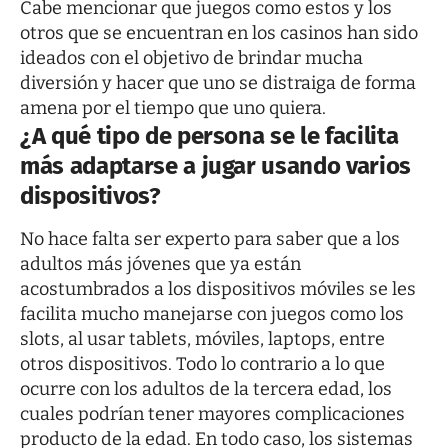
Cabe mencionar que juegos como estos y los
otros que se encuentran en los casinos han sido
ideados con el objetivo de brindar mucha
diversión y hacer que uno se distraiga de forma
amena por el tiempo que uno quiera.
¿A qué tipo de persona se le facilita
más adaptarse a jugar usando varios
dispositivos?
No hace falta ser experto para saber que a los
adultos más jóvenes que ya están
acostumbrados a los dispositivos móviles se les
facilita mucho manejarse con juegos como los
slots, al usar tablets, móviles, laptops, entre
otros dispositivos. Todo lo contrario a lo que
ocurre con los adultos de la tercera edad, los
cuales podrían tener mayores complicaciones
producto de la edad. En todo caso, los sistemas