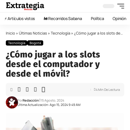
⚡️ Artículos vistos
🚂 Recorridos Sabana
Política
Opinión
Inicio
»
Últimas Noticias
»
Tecnología
»
¿Cómo jugar a los slots desde el computador y desde el móvil?
Tecnología
Bogotá
¿Cómo jugar a los slots
desde el computador y
desde el móvil?
4 Min De Lectura
Por
Redacción
15 Agosto, 2024
Última Actualización: Ago 15, 2024 9:49 AM