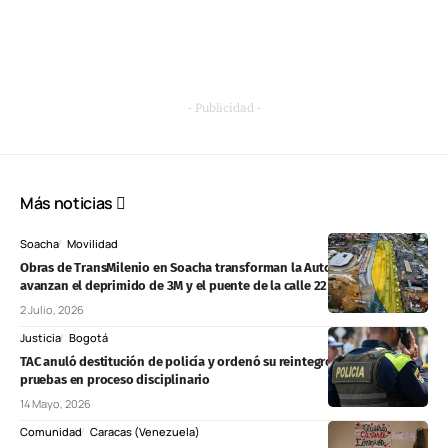
- Publicidad -
Más noticias
Soacha
Movilidad
Obras de TransMilenio en Soacha transforman la Autopista Sur: así
avanzan el deprimido de 3M y el puente de la calle 22
2 Julio, 2026
Justicia
Bogotá
TAC anuló destitución de policía y ordenó su reintegro por falta de
pruebas en proceso disciplinario
14 Mayo, 2026
Comunidad
Caracas (Venezuela)