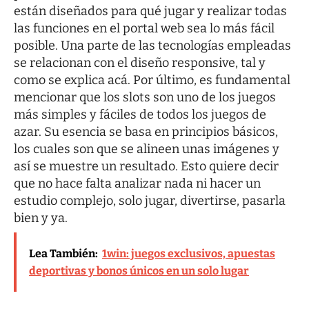
están diseñados para qué jugar y realizar todas
las funciones en el portal web sea lo más fácil
posible. Una parte de las tecnologías empleadas
se relacionan con el diseño responsive, tal y
como se explica
acá
. Por último, es fundamental
mencionar que los slots son uno de los juegos
más simples y fáciles de todos los juegos de
azar. Su esencia se basa en principios básicos,
los cuales son que se alineen unas imágenes y
así se muestre un resultado. Esto quiere decir
que no hace falta analizar nada ni hacer un
estudio complejo, solo jugar, divertirse, pasarla
bien y ya.
Lea También:
1win: juegos exclusivos, apuestas
deportivas y bonos únicos en un solo lugar