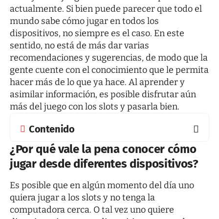
actualmente. Si bien puede parecer que todo el
mundo sabe cómo jugar en todos los
dispositivos, no siempre es el caso. En este
sentido, no está de más dar varias
recomendaciones y sugerencias, de modo que la
gente cuente con el conocimiento que le permita
hacer más de lo que ya hace. Al aprender y
asimilar información, es posible disfrutar aún
más del juego con los slots y pasarla bien.
Contenido
¿Por qué vale la pena conocer cómo
jugar desde diferentes dispositivos?
Es posible que en algún momento del día uno
quiera jugar a los slots y no tenga la
computadora cerca. O tal vez uno quiere