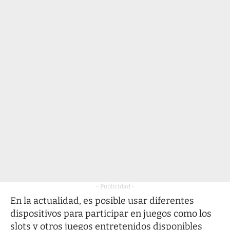
- Publicidad -
En la actualidad, es posible usar diferentes
dispositivos para participar en juegos como los
slots y otros juegos entretenidos disponibles