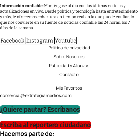
Información confiable:
Manténgase al día con las últimas noticias y
actualizaciones en vivo. Desde política y tecnología hasta entretenimiento
y más, le ofrecemos cobertura en tiempo real en la que puede confiar, lo
que nos convierte en su fuente de noticias confiable las 24 horas, los 7
días de la semana.
Facebook
Instagram
Youtube
Política de privacidad
Sobre Nosotros
Publicidad y Alianzas
Contácto
Mis Favoritos
comercial@extrategiamedios.com
¿Quiere pautar? Escríbanos
Escriba al reportero ciudadano
Hacemos parte de: