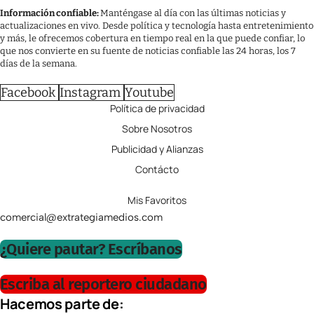
Información confiable:
Manténgase al día con las últimas noticias y
actualizaciones en vivo. Desde política y tecnología hasta entretenimiento
y más, le ofrecemos cobertura en tiempo real en la que puede confiar, lo
que nos convierte en su fuente de noticias confiable las 24 horas, los 7
días de la semana.
Facebook
Instagram
Youtube
Política de privacidad
Sobre Nosotros
Publicidad y Alianzas
Contácto
Mis Favoritos
comercial@extrategiamedios.com
¿Quiere pautar? Escríbanos
Escriba al reportero ciudadano
Hacemos parte de: