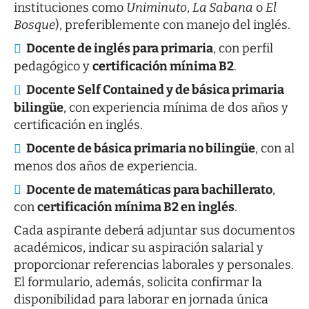
instituciones como
Uniminuto
,
La Sabana
o
El
Bosque
), preferiblemente con manejo del inglés.
Docente de inglés para primaria
, con perfil
pedagógico y
certificación mínima B2
.
Docente Self Contained y de básica primaria
bilingüe
, con experiencia mínima de dos años y
certificación en inglés.
Docente de básica primaria no bilingüe
, con al
menos dos años de experiencia.
Docente de matemáticas para bachillerato
,
con
certificación mínima B2 en inglés
.
Cada aspirante deberá adjuntar sus documentos
académicos, indicar su aspiración salarial y
proporcionar referencias laborales y personales.
El formulario, además, solicita confirmar la
disponibilidad para laborar en jornada única