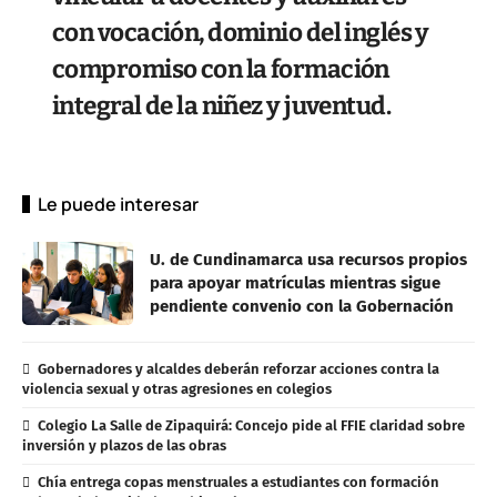
con vocación, dominio del inglés y
compromiso con la formación
integral de la niñez y juventud.
Le puede interesar
U. de Cundinamarca usa recursos propios
para apoyar matrículas mientras sigue
pendiente convenio con la Gobernación
Gobernadores y alcaldes deberán reforzar acciones contra la
violencia sexual y otras agresiones en colegios
Colegio La Salle de Zipaquirá: Concejo pide al FFIE claridad sobre
inversión y plazos de las obras
Chía entrega copas menstruales a estudiantes con formación