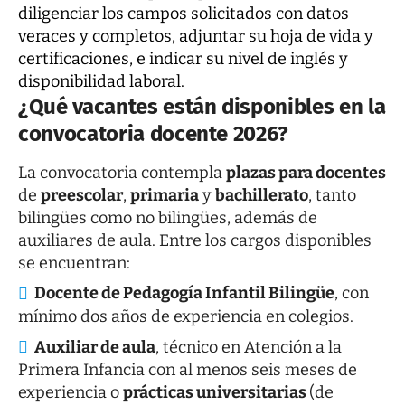
diligenciar los campos solicitados con datos
veraces y completos, adjuntar su hoja de vida y
certificaciones, e indicar su nivel de inglés y
disponibilidad laboral.
¿Qué vacantes están disponibles en la
convocatoria docente 2026?
La convocatoria contempla
plazas para docentes
de
preescolar
,
primaria
y
bachillerato
, tanto
bilingües como no bilingües, además de
auxiliares de aula. Entre los cargos disponibles
se encuentran:
Docente de Pedagogía Infantil Bilingüe
, con
mínimo dos años de experiencia en colegios.
Auxiliar de aula
, técnico en Atención a la
Primera Infancia con al menos seis meses de
experiencia o
prácticas universitarias
(de