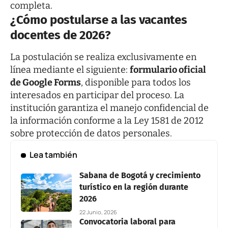
completa.
¿Cómo postularse a las vacantes
docentes de 2026?
La postulación se realiza exclusivamente en
línea mediante el siguiente:
formulario oficial
de Google Forms
, disponible para todos los
interesados en participar del proceso. La
institución garantiza el manejo confidencial de
la información conforme a la Ley 1581 de 2012
sobre protección de datos personales.
Lea también
Sabana de Bogotá y crecimiento
turístico en la región durante
2026
22 Junio, 2026
Convocatoria laboral para