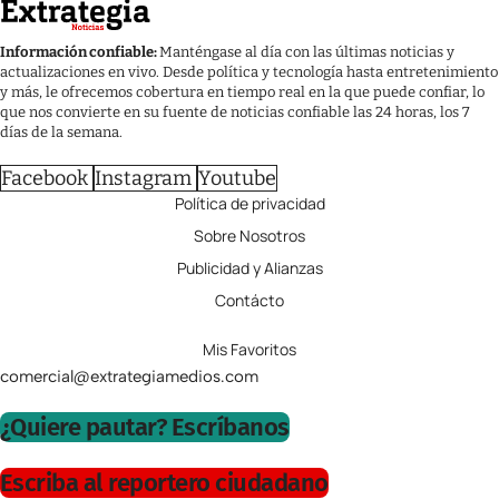
Información confiable:
Manténgase al día con las últimas noticias y
actualizaciones en vivo. Desde política y tecnología hasta entretenimiento
y más, le ofrecemos cobertura en tiempo real en la que puede confiar, lo
que nos convierte en su fuente de noticias confiable las 24 horas, los 7
días de la semana.
Facebook
Instagram
Youtube
Política de privacidad
Sobre Nosotros
Publicidad y Alianzas
Contácto
Mis Favoritos
comercial@extrategiamedios.com
¿Quiere pautar? Escríbanos
Escriba al reportero ciudadano