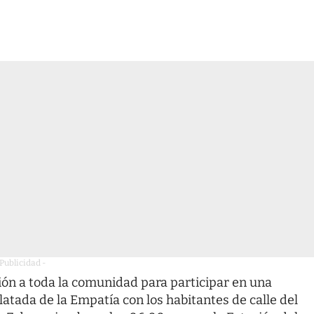
 Publicidad -
ión a toda la comunidad para participar en una
olatada de la Empatía con los habitantes de calle del