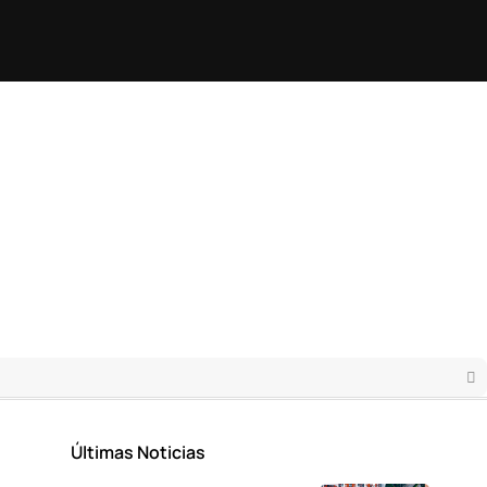
Últimas Noticias