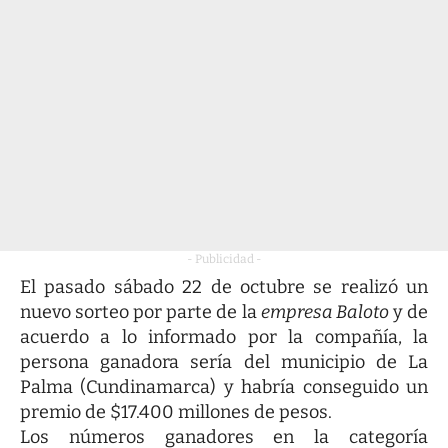
- Publicidad -
El pasado sábado 22 de octubre se realizó un
nuevo sorteo por parte de la
empresa Baloto
y de
acuerdo a lo informado por la compañía, la
persona ganadora sería del municipio de La
Palma (Cundinamarca) y habría conseguido un
premio de $17.400 millones de pesos.
Los números ganadores en la categoría